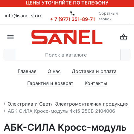
ЦЕНЫ УТОЧНЯЙТЕ ПО ТЕЛЕФОНУ
Обратный
info@sanel.store
+ 7 (977) 351-89-71
звонок
Главная
О нас
Доставка и оплата
Гарантия и возврат
Контакты
Электрика и Свет
Электромонтажная продукция
АБК-СИЛА Кросс-модуль 4х15 250В 2104006
АБК-СИЛА Кросс-модуль