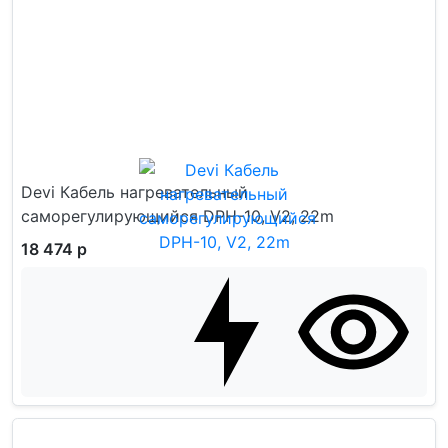
Devi Кабель нагревательный
саморегулирующийся DPH-10, V2, 22m
18 474 р