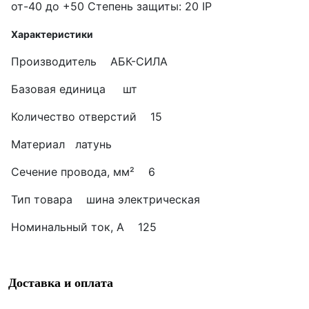
от-40 до +50 Степень защиты: 20 IP
Характеристики
Производитель АБК-СИЛА
Базовая единица шт
Количество отверстий 15
Материал латунь
Сечение провода, мм² 6
Тип товара шина электрическая
Номинальный ток, А 125
Доставка и оплата