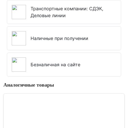
Транспортные компании: СДЭК,
Деловые линии
Наличные при получении
Безналичная на сайте
Аналогичные товары