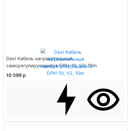
Devi Кабель нагревательный
саморегулирующийся DPH-10, V2, 10m
10 599 р