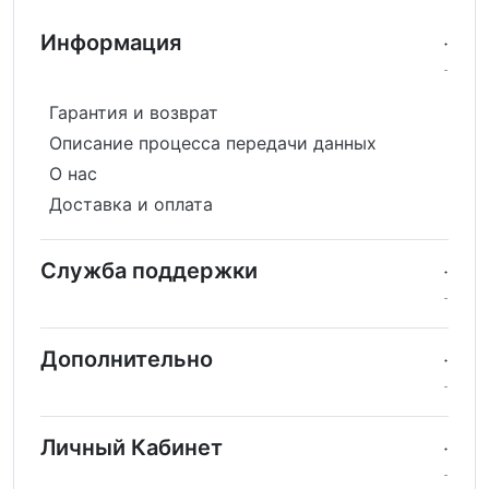
Информация
Гарантия и возврат
Описание процесса передачи данных
О нас
Доставка и оплата
Служба поддержки
Дополнительно
Личный Кабинет