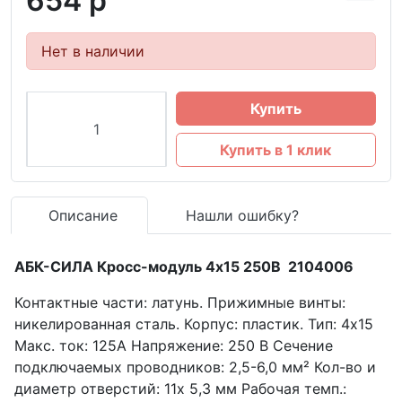
654 р
Нет в наличии
Купить
Купить в 1 клик
Описание
Нашли ошибку?
АБК-СИЛА Кросс-модуль 4х15 250В 2104006
Контактные части: латунь. Прижимные винты:
никелированная сталь. Корпус: пластик. Тип: 4х15
Макс. ток: 125А Напряжение: 250 В Сечение
подключаемых проводников: 2,5-6,0 мм² Кол-во и
диаметр отверстий: 11х 5,3 мм Рабочая темп.: