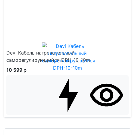
Devi Кабель нагревательный
саморегулирующийся DPH-10-10m
10 599 р