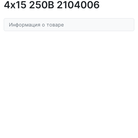
4х15 250В 2104006
Информация о товаре