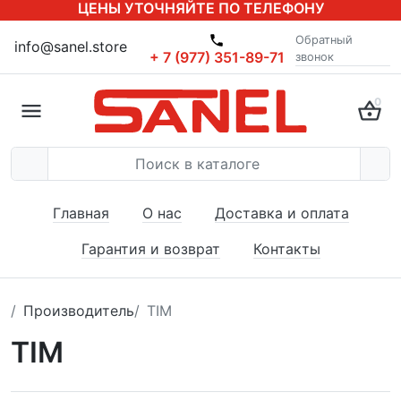
ЦЕНЫ УТОЧНЯЙТЕ ПО ТЕЛЕФОНУ
Обратный
info@sanel.store
+ 7 (977) 351-89-71
звонок
0
Главная
О нас
Доставка и оплата
Гарантия и возврат
Контакты
Производитель
TIM
TIM