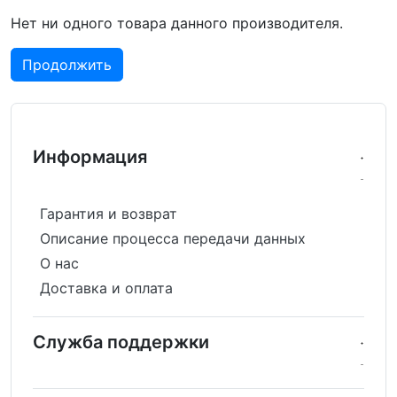
Нет ни одного товара данного производителя.
Продолжить
Информация
Гарантия и возврат
Описание процесса передачи данных
О нас
Доставка и оплата
Служба поддержки