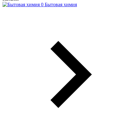
Бытовая химия