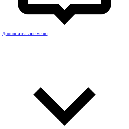
Дополнительное меню