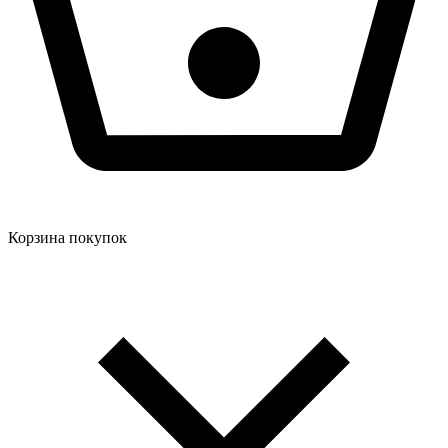
Корзина покупок