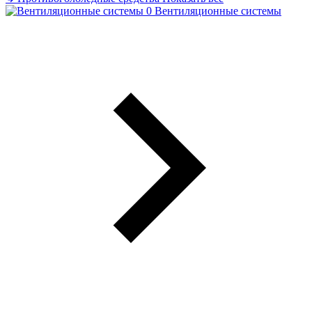
Вентиляционные системы