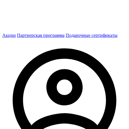
Акции
Партнерская программа
Подарочные сертификаты