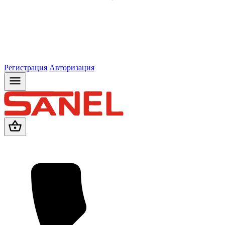
Регистрация
Авторизация