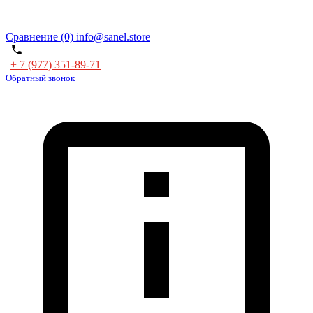
Сравнение (0)
info@sanel.store
+ 7 (977) 351-89-71
Обратный звонок