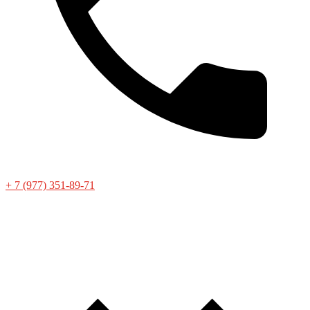
+ 7 (977) 351-89-71