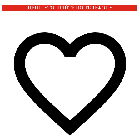
ЦЕНЫ УТОЧНЯЙТЕ ПО ТЕЛЕФОНУ