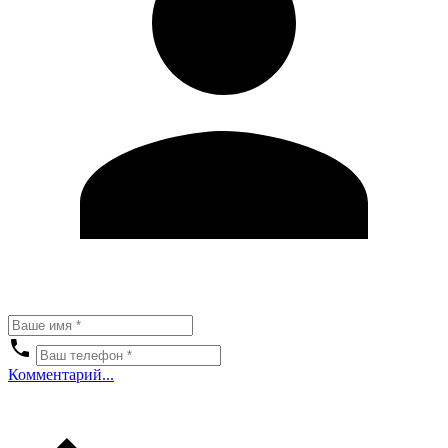
Комментарий...