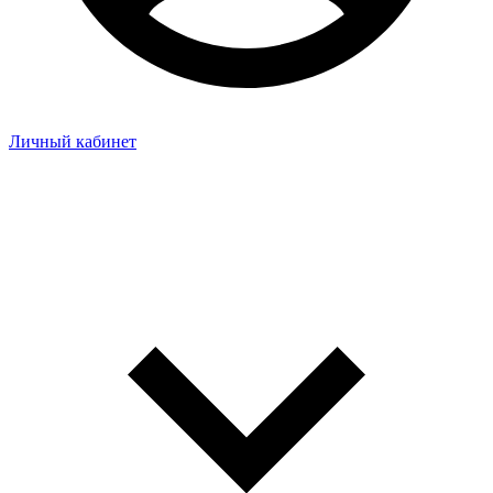
Личный кабинет