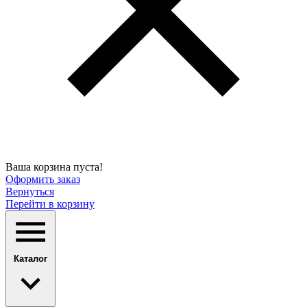
Ваша корзина пуста!
Оформить заказ
Вернуться
Перейти в корзину
Каталог