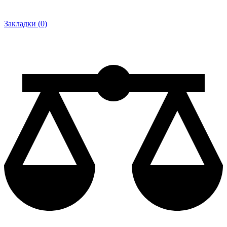
Закладки (0)