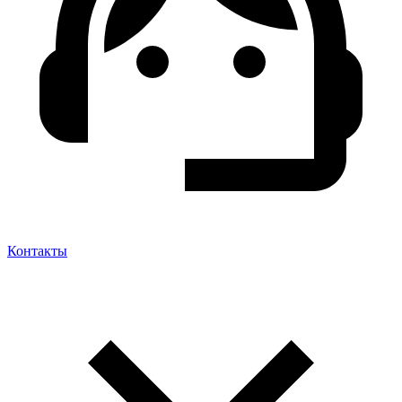
Контакты