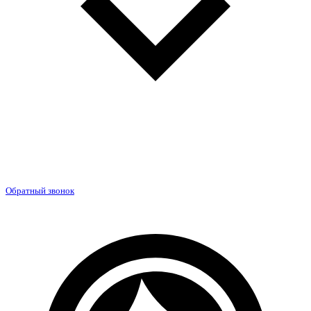
Обратный звонок