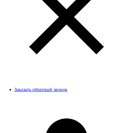
Заказать обратный звонок