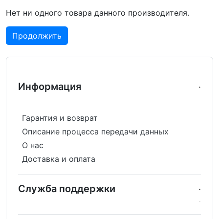
Нет ни одного товара данного производителя.
Продолжить
Информация
Гарантия и возврат
Описание процесса передачи данных
О нас
Доставка и оплата
Служба поддержки