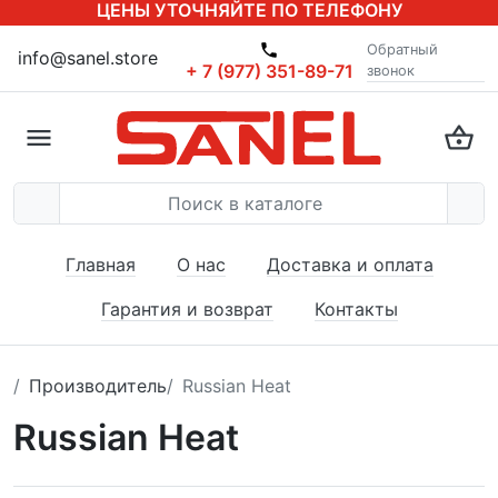
ЦЕНЫ УТОЧНЯЙТЕ ПО ТЕЛЕФОНУ
Обратный
info@sanel.store
+ 7 (977) 351-89-71
звонок
Главная
О нас
Доставка и оплата
Гарантия и возврат
Контакты
Производитель
Russian Heat
Russian Heat