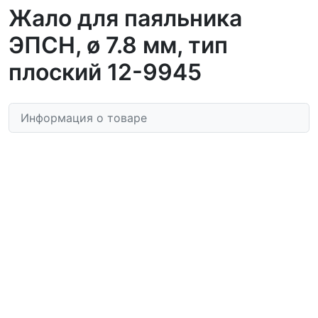
Жало для паяльника
ЭПСН, ø 7.8 мм, тип
плоский 12-9945
Информация о товаре