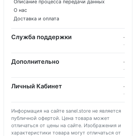
Описание процесса передачи данных
О нас
Доставка и оплата
Служба поддержки
Дополнительно
Личный Кабинет
Информация на сайте sanel.store не является
публичной офертой. Цена товара может
отличаться от цены на сайте. Изображения и
характеристики товара могут отличаться от