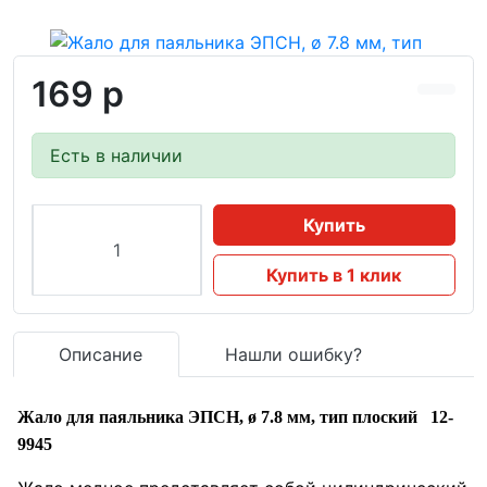
169 р
Есть в наличии
Купить
Купить в 1 клик
Описание
Нашли ошибку?
Жало для паяльника ЭПСН, ø 7.8 мм, тип плоский 12-
9945