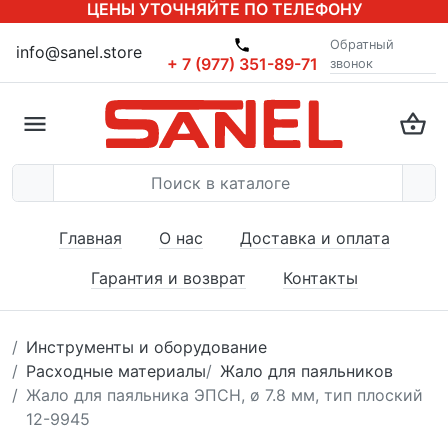
ЦЕНЫ УТОЧНЯЙТЕ ПО ТЕЛЕФОНУ
Обратный
info@sanel.store
+ 7 (977) 351-89-71
звонок
Главная
О нас
Доставка и оплата
Гарантия и возврат
Контакты
Инструменты и оборудование
Расходные материалы
Жало для паяльников
Жало для паяльника ЭПСН, ø 7.8 мм, тип плоский
12-9945