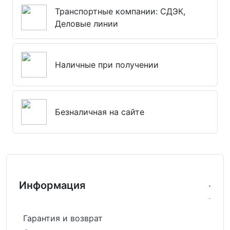
Транспортные компании: СДЭК,
Деловые линии
Наличные при получении
Безналичная на сайте
Информация
Гарантия и возврат