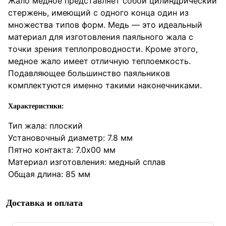
Жало медное представляет собой цилиндрический
стержень, имеющий с одного конца один из
множества типов форм. Медь — это идеальный
материал для изготовления паяльного жала с
точки зрения теплопроводности. Кроме этого,
медное жало имеет отличную теплоемкость.
Подавляющее большинство паяльников
комплектуются именно такими наконечниками.
Характеристики:
Тип жала: плоский
Установочный диаметр: 7.8 мм
Пятно контакта: 7.0х00 мм
Материал изготовления: медный сплав
Общая длина: 85 мм
Доставка и оплата