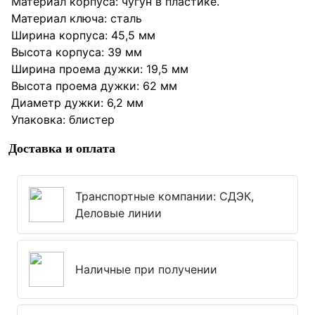
Материал корпуса: чугун в пластике.
Материал ключа: сталь
Ширина корпуса: 45,5 мм
Высота корпуса: 39 мм
Ширина проема дужки: 19,5 мм
Высота проема дужки: 62 мм
Диаметр дужки: 6,2 мм
Упаковка: блистер
Доставка и оплата
Транспортные компании: СДЭК,
Деловые линии
Наличные при получении