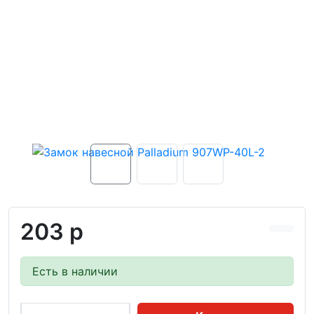
203 р
Есть в наличии