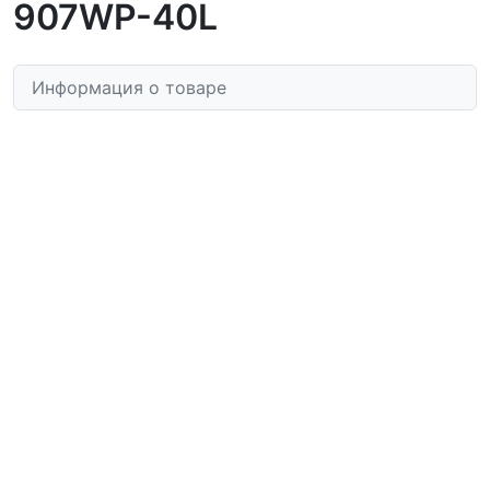
907WP-40L
Информация о товаре