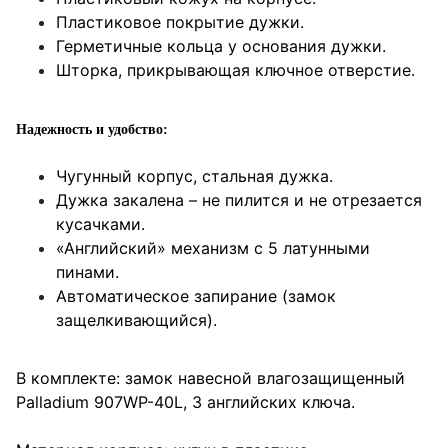
Пластиковое покрытие дужки.
Герметичные кольца у основания дужки.
Шторка, прикрывающая ключное отверстие.
Надежность и удобство:
Чугунный корпус, стальная дужка.
Дужка закалена – не пилится и не отрезается
кусачками.
«Английский» механизм с 5 латунными
пинами.
Автоматическое запирание (замок
защелкивающийся).
В комплекте: замок навесной влагозащищенный
Palladium 907WP-40L, 3 английских ключа.