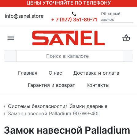
ЦЕНЫ УТОЧНЯЙТЕ ПО ТЕЛЕФОНУ
Обратный
info@sanel.store
+ 7 (977) 351-89-71
звонок
Главная
О нас
Доставка и оплата
Гарантия и возврат
Контакты
Системы безопасности
Замки дверные
Замок навесной Palladium 907WP-40L
Замок навесной Palladium