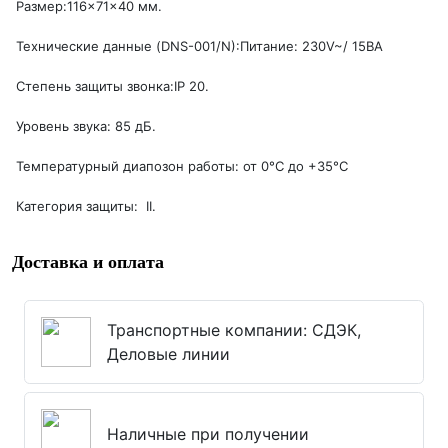
Размер:116×71×40 мм.
Технические данные (DNS-001/N):Питание: 230V~/ 15BA
Степень защиты звонка:IP 20.
Уровень звука: 85 дБ.
Температурный диапозон работы: от 0°C до +35°C
Категория защиты: II.
Доставка и оплата
Транспортные компании: СДЭК,
Деловые линии
Наличные при получении