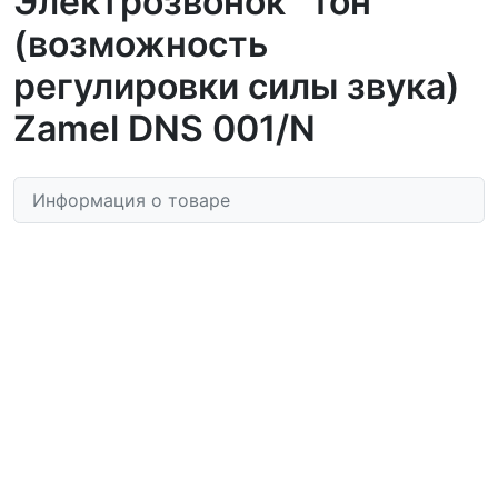
Электрозвонок "Тон"
(возможность
регулировки силы звука)
Zamel DNS 001/N
Информация о товаре