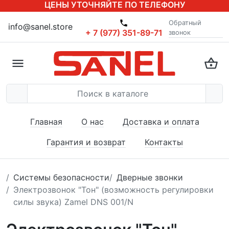
ЦЕНЫ УТОЧНЯЙТЕ ПО ТЕЛЕФОНУ
Обратный
info@sanel.store
+ 7 (977) 351-89-71
звонок
Главная
О нас
Доставка и оплата
Гарантия и возврат
Контакты
Системы безопасности
Дверные звонки
Электрозвонок "Тон" (возможность регулировки
силы звука) Zamel DNS 001/N