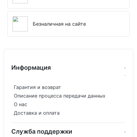
Безналичная на сайте
Информация
Гарантия и возврат
Описание процесса передачи данных
О нас
Доставка и оплата
Служба поддержки