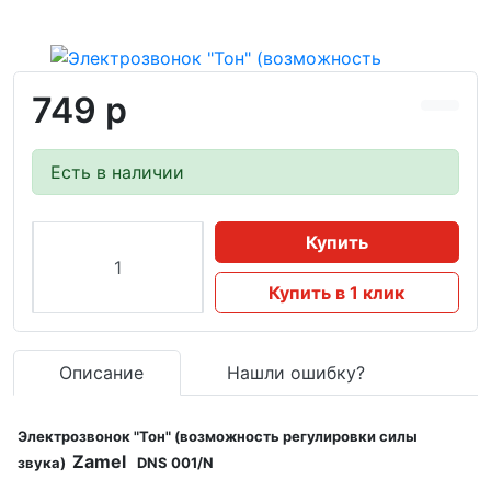
749 р
Есть в наличии
Купить
Купить в 1 клик
Описание
Нашли ошибку?
Электрозвонок "Тон" (возможность регулировки силы
Zamel
звука)
DNS 001/N