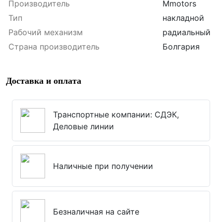
Производитель
Mmotors
Тип
накладной
Рабочий механизм
радиальный
Страна производитель
Болгария
Доставка и оплата
Транспортные компании: СДЭК,
Деловые линии
Наличные при получении
Безналичная на сайте