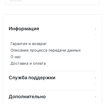
Информация
Гарантия и возврат
Описание процесса передачи данных
О нас
Доставка и оплата
Служба поддержки
Дополнительно