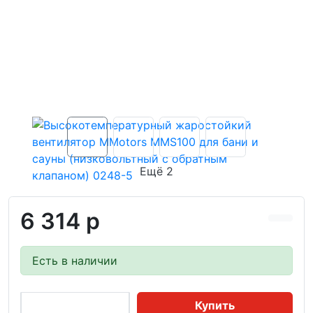
Ещё 2
6 314 р
Есть в наличии
Купить