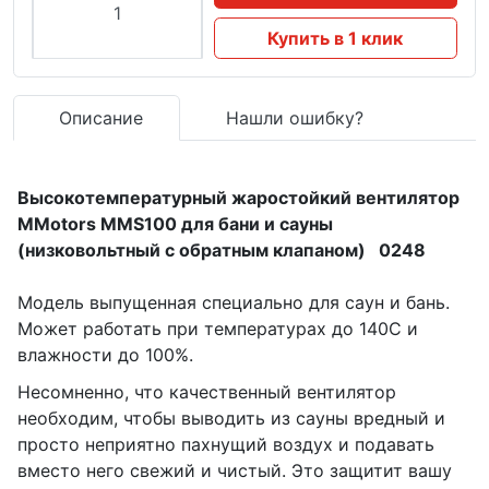
Купить в 1 клик
Описание
Нашли ошибку?
Высокотемпературный жаростойкий вентилятор
MMotors MMS100 для бани и сауны
(низковольтный с обратным клапаном) 0248
Модель выпущенная специально для саун и бань.
Может работать при температурах до 140С и
влажности до 100%.
Несомненно, что качественный вентилятор
необходим, чтобы выводить из сауны вредный и
просто неприятно пахнущий воздух и подавать
вместо него свежий и чистый. Это защитит вашу