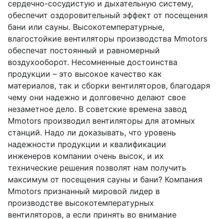
сердечно-сосудистую и дыхательную систему,
обеспечит оздоровительный эффект от посещения
бани или сауны. Высокотемпературные,
влагостойкие вентиляторы производства Mmotors
обеспечат постоянный и равномерный
воздухооборот. Несомненные достоинства
продукции – это высокое качество как
материалов, так и сборки вентиляторов, благодаря
чему они надежно и долговечно делают свое
незаметное дело. В советские времена завод
Mmotors производил вентиляторы для атомных
станций. Надо ли доказывать, что уровень
надежности продукции и квалификации
инженеров компании очень высок, и их
технические решения позволят нам получить
максимум от посещения сауны и бани? Компания
Mmotors признанный мировой лидер в
производстве высокотемпературных
вентиляторов, а если принять во внимание