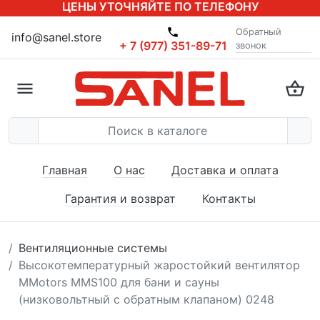
ЦЕНЫ УТОЧНЯЙТЕ ПО ТЕЛЕФОНУ
Обратный
info@sanel.store
+ 7 (977) 351-89-71
звонок
Главная
О нас
Доставка и оплата
Гарантия и возврат
Контакты
Вентиляционные системы
Высокотемпературный жаростойкий вентилятор
MMotors MMS100 для бани и сауны
(низковольтный с обратным клапаном) 0248