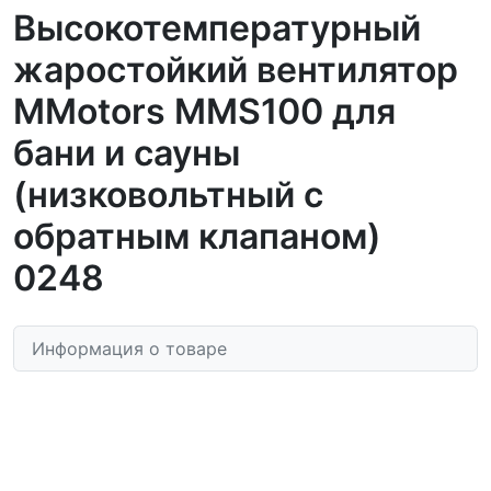
Высокотемпературный
жаростойкий вентилятор
MMotors MMS100 для
бани и сауны
(низковольтный с
обратным клапаном)
0248
Информация о товаре