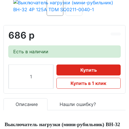
686 р
Есть в наличии
Купить
Купить в 1 клик
Описание
Нашли ошибку?
Выключатель нагрузки (мини-рубильник) ВН-32