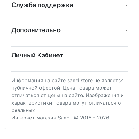
Служба поддержки
Дополнительно
Личный Кабинет
Информация на сайте sanel.store не является
публичной офертой. Цена товара может
отличаться от цены на сайте. Изображения и
характеристики товара могут отличаться от
реальных
Интернет магазин SanEL © 2016 - 2026