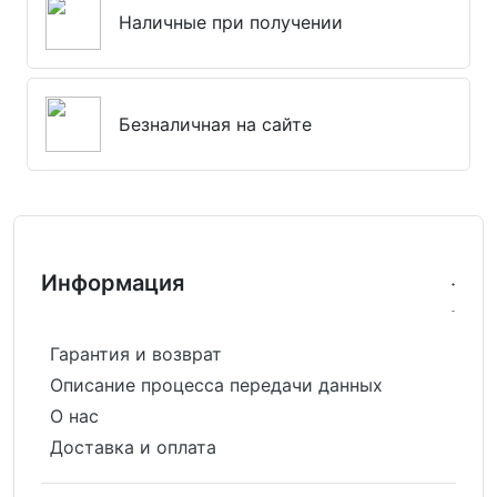
Наличные при получении
Безналичная на сайте
Информация
Гарантия и возврат
Описание процесса передачи данных
О нас
Доставка и оплата