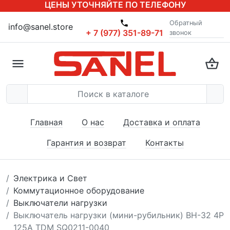
ЦЕНЫ УТОЧНЯЙТЕ ПО ТЕЛЕФОНУ
Обратный
info@sanel.store
+ 7 (977) 351-89-71
звонок
Главная
О нас
Доставка и оплата
Гарантия и возврат
Контакты
Электрика и Свет
Коммутационное оборудование
Выключатели нагрузки
Выключатель нагрузки (мини-рубильник) ВН-32 4P
125A TDM SQ0211-0040