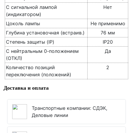
С сигнальной лампой
Нет
(индикатором)
Цоколь лампы
Не применимо
Глубина установочная (встраив.)
76 мм
Степень защиты (IP)
IP20
С нейтральным 0-положением
Да
(ОТКЛ)
Количество позиций
2
переключения (положений)
Доставка и оплата
Транспортные компании: СДЭК,
Деловые линии