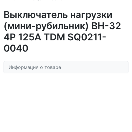
Выключатель нагрузки
(мини-рубильник) ВН-32
4P 125A TDM SQ0211-
0040
Информация о товаре