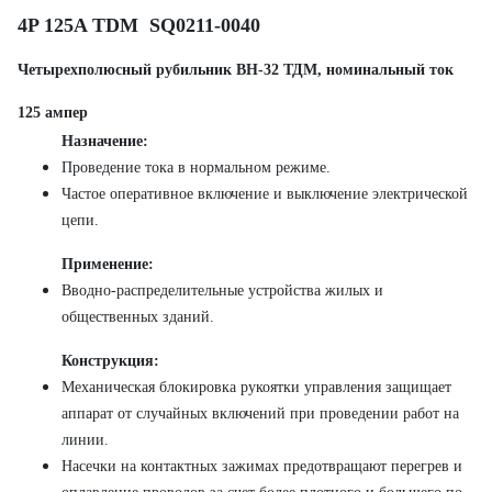
4P 125A TDM SQ0211-0040
Четырехполюсный рубильник BH-32 ТДМ, номинальный ток
125 ампер
Назначение:
Проведение тока в нормальном режиме.
Частое оперативное включение и выключение электрической
цепи.
Применение:
Вводно-распределительные устройства жилых и
общественных зданий.
Конструкция:
Механическая блокировка рукоятки управления защищает
аппарат от случайных включений при проведении работ на
линии.
Насечки на контактных зажимах предотвращают перегрев и