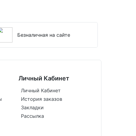
Безналичная на сайте
Личный Кабинет
Личный Кабинет
ы
История заказов
Закладки
Рассылка