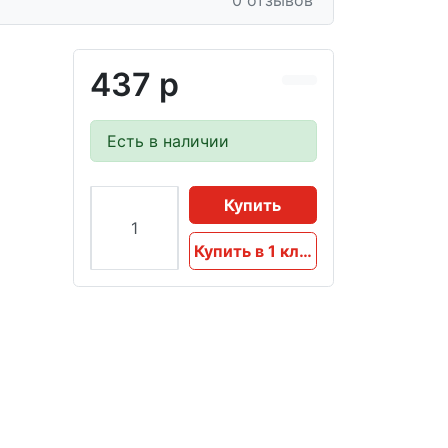
0 отзывов
437 р
Есть в наличии
Купить
Купить в 1 клик