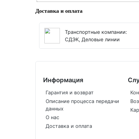
Доставка и оплата
Транспортные компании:
СДЭК, Деловые линии
Информация
Сл
Гарантия и возврат
Кон
Описание процесса передачи
Воз
данных
Кар
О нас
Доставка и оплата