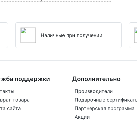
Наличные при получении
ужба поддержки
Дополнительно
такты
Производители
врат товара
Подарочные сертификат
та сайта
Партнерская программа
Акции