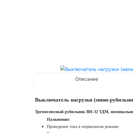
Описание
Выключатель нагрузки (мини-рубильни
Трехполюсный рубильник BH-32 ТДМ, номинальны
Назначение:
Проведение тока в нормальном режиме.