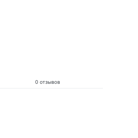
0 отзывов