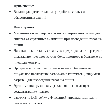
Применение:
Вводно-распределительные устройства жилых и
общественных зданий.
Конструкция:
Механическая блокировка рукоятки управления защищает
аппарат от случайных включений при проведении работ на
линии.
Насечки на контактных зажимах предотвращают перегрев и
оплавление проводов за счет более плотного и большего по
площади контакта.
Прозрачное окошко на лицевой панели обеспечивает
визуальное наблюдение размыкания контактов ("видимый
разрыв") для проведения работ на линии.
Эргономичная рукоятка управления, исключающая
соскальзывание пальцев.
Защелка на DIN-рейку с фиксацией упрощает монтаж и
демонтаж аппарата.