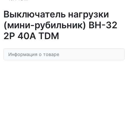
Выключатель нагрузки
(мини-рубильник) ВН-32
2P 40A TDM
Информация о товаре