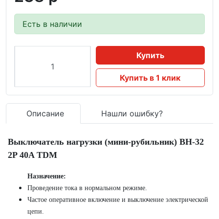
Есть в наличии
Купить
Купить в 1 клик
Описание
Нашли ошибку?
Выключатель нагрузки (мини-рубильник) ВН-32
2P 40A TDM
Назначение:
Проведение тока в нормальном режиме.
Частое оперативное включение и выключение электрической
цепи.