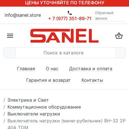
ЦЕНЫ УТОЧНЯЙТЕ ПО ТЕЛЕФОНУ
Обратный
info@sanel.store
+ 7 (977) 351-89-71
звонок
Главная
О нас
Доставка и оплата
Гарантия и возврат
Контакты
Электрика и Свет
Коммутационное оборудование
Выключатели нагрузки
Выключатель нагрузки (мини-рубильник) ВН-32 2P
40A TDM