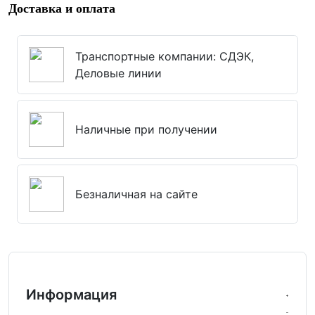
Доставка и оплата
Транспортные компании: СДЭК,
Деловые линии
Наличные при получении
Безналичная на сайте
Информация