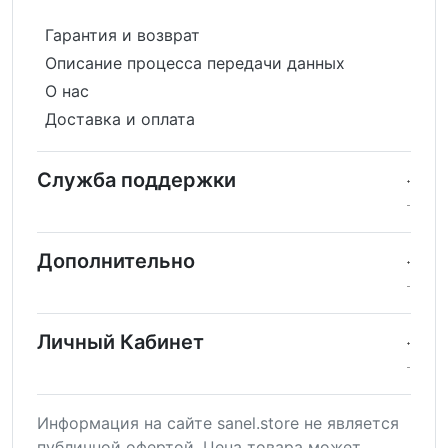
Гарантия и возврат
Описание процесса передачи данных
О нас
Доставка и оплата
Служба поддержки
Дополнительно
Личный Кабинет
Информация на сайте sanel.store не является
публичной офертой. Цена товара может