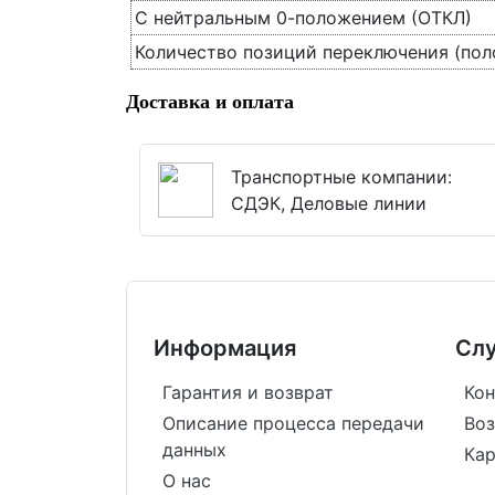
С нейтральным 0-положением (ОТКЛ)
Количество позиций переключения (по
Доставка и оплата
Транспортные компании:
СДЭК, Деловые линии
Информация
Сл
Гарантия и возврат
Кон
Описание процесса передачи
Воз
данных
Кар
О нас