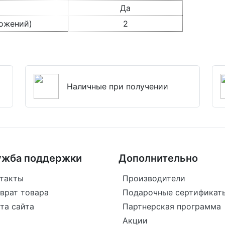
Да
ложений)
2
Наличные при получении
ужба поддержки
Дополнительно
такты
Производители
врат товара
Подарочные сертификат
та сайта
Партнерская программа
Акции