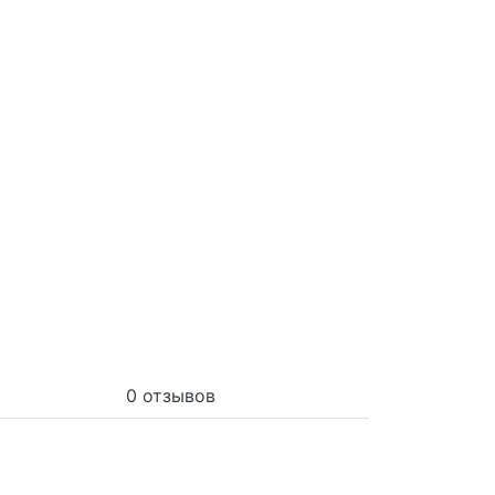
0 отзывов