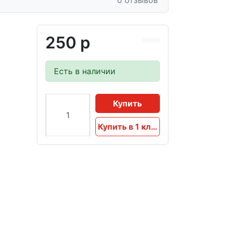
0 отзывов
250 р
Есть в наличии
Купить
Купить в 1 клик