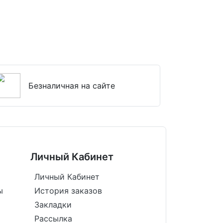
Безналичная на сайте
Личный Кабинет
Личный Кабинет
ы
История заказов
Закладки
Рассылка