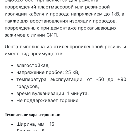
повреждений пластмассовой или резиновой
изоляции кабеля и провода напряжением до 1кВ, а
также для восстановления изоляции проводов,
поврежденных при демонтаже прокалывающих
зажимов с линии СИП.
Лента выполнена из этиленпропиленовой резины и
имеет ряд преимуществ:
влагостойкая,
напряжение пробоя: 25 кВ,
температура эксплуатации: от -50 до +90
градусов,
время вулканизации: 1 минута,
Не поддерживает горение.
Технические характеристики:
Ширина, мм -
15