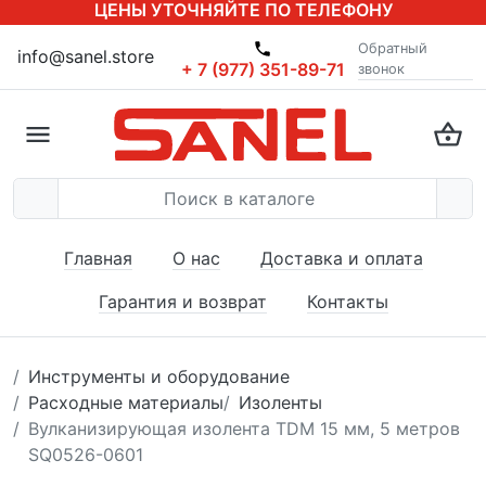
ЦЕНЫ УТОЧНЯЙТЕ ПО ТЕЛЕФОНУ
Обратный
info@sanel.store
+ 7 (977) 351-89-71
звонок
Главная
О нас
Доставка и оплата
Гарантия и возврат
Контакты
Инструменты и оборудование
Расходные материалы
Изоленты
Вулканизирующая изолента TDM 15 мм, 5 метров
SQ0526-0601