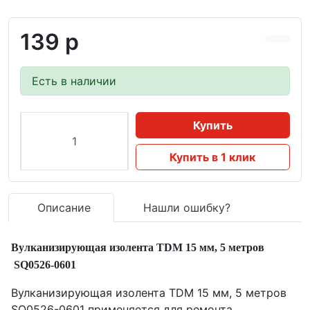
139 р
Есть в наличии
Купить
Купить в 1 клик
Описание
Нашли ошибку?
Вулканизирующая изолента TDM 15 мм, 5 метров
SQ0526-0601
Вулканизирующая изолента TDM 15 мм, 5 метров
SQ0526-0601 применяется для ремонта