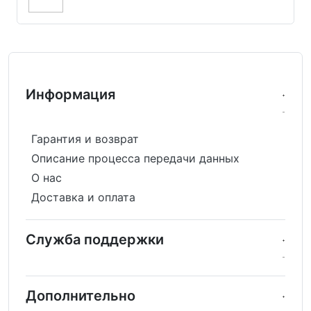
Информация
Гарантия и возврат
Описание процесса передачи данных
О нас
Доставка и оплата
Служба поддержки
Дополнительно