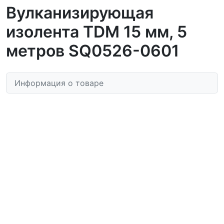
Вулканизирующая
изолента TDM 15 мм, 5
метров SQ0526-0601
Информация о товаре