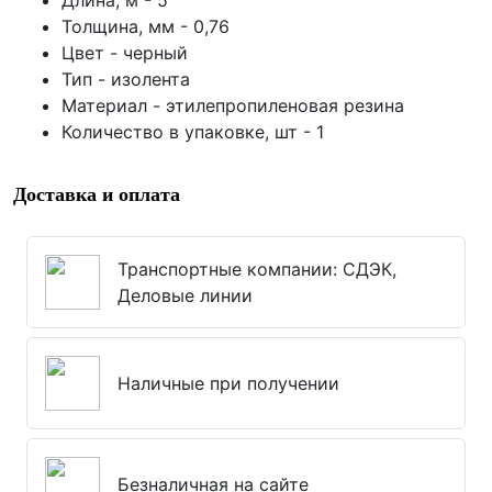
Длина, м -
5
Толщина, мм -
0,76
Цвет - черный
Тип -
изолента
Материал -
этилепропиленовая резина
Количество в упаковке, шт -
1
Доставка и оплата
Транспортные компании: СДЭК,
Деловые линии
Наличные при получении
Безналичная на сайте