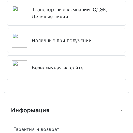
Транспортные компании: СДЭК,
Деловые линии
Наличные при получении
Безналичная на сайте
Информация
Гарантия и возврат