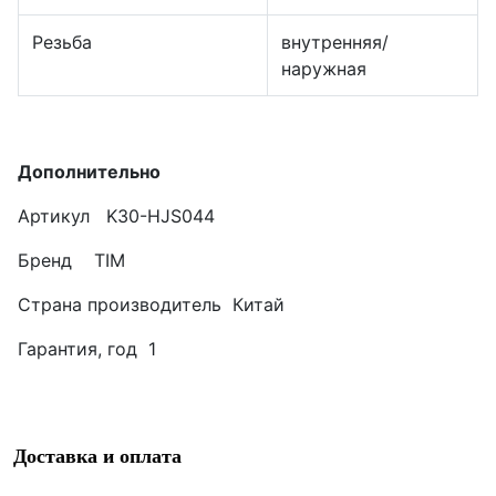
Резьба
внутренняя/
наружная
Дополнительно
Артикул K30-HJS044
Бренд TIM
Страна производитель Китай
Гарантия, год 1
Доставка и оплата