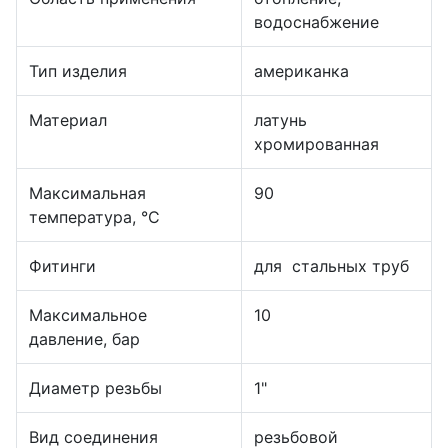
водоснабжение
Тип изделия
американка
Материал
латунь
хромированная
Максимальная
90
температура, °С
Фитинги
для стальных труб
Максимальное
10
давление, бар
Диаметр резьбы
1"
Вид соединения
резьбовой