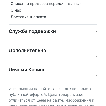
Описание процесса передачи данных
О нас
Доставка и оплата
Служба поддержки
Дополнительно
Личный Кабинет
Информация на сайте sanel.store не является
публичной офертой. Цена товара может
отличаться от цены на сайте. Изображения и
характеристики товара могут отличаться от