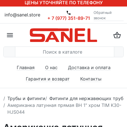
ЦЕНЫ УТОЧНЯЙТЕ ПО ТЕЛЕФОНУ
Обратный
info@sanel.store
+ 7 (977) 351-89-71
звонок
Главная
О нас
Доставка и оплата
Гарантия и возврат
Контакты
Трубы и фитинги
Фитинги для нержавеющих труб
Американка латунная прямая ВН 1" хром TIM K30-
HJS044