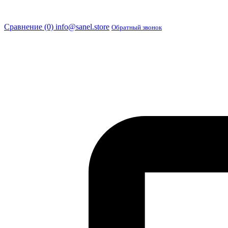
Сравнение (0)
info@sanel.store
Обратный звонок