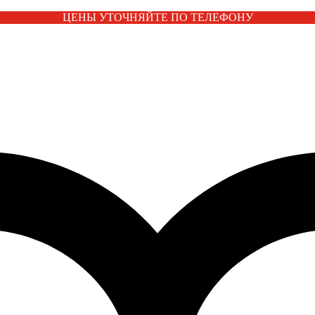
ЦЕНЫ УТОЧНЯЙТЕ ПО ТЕЛЕФОНУ