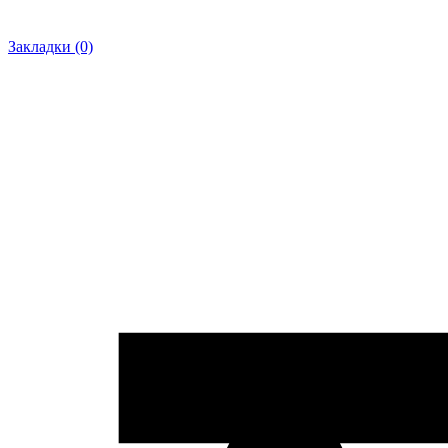
Закладки (0)