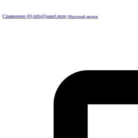
Сравнение (0)
info@sanel.store
Обратный звонок