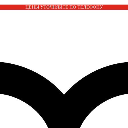
ЦЕНЫ УТОЧНЯЙТЕ ПО ТЕЛЕФОНУ