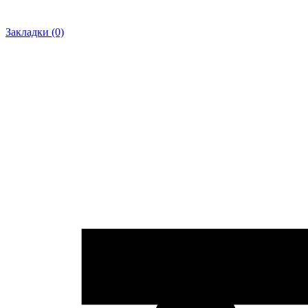
Закладки (0)