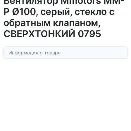
Вентилятор Mmotors MM-
P Ø100, серый, стекло с
обратным клапаном,
СВЕРХТОНКИЙ 0795
Информация о товаре