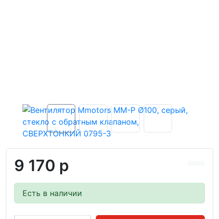
9 170 р
Есть в наличии