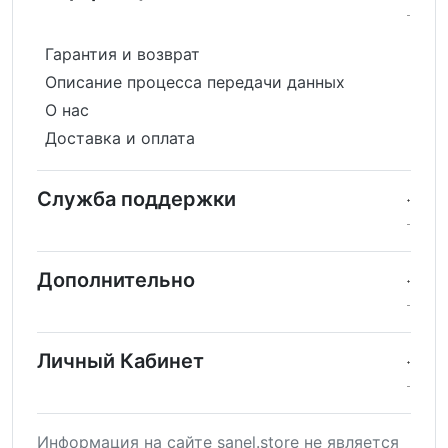
Гарантия и возврат
Описание процесса передачи данных
О нас
Доставка и оплата
Служба поддержки
Дополнительно
Личный Кабинет
Информация на сайте sanel.store не является