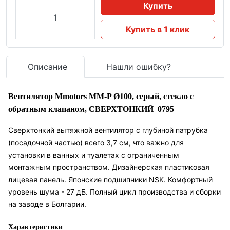
Купить
Купить в 1 клик
Описание
Нашли ошибку?
Вентилятор Mmotors MM-P Ø100, серый, стекло с
обратным клапаном, СВЕРХТОНКИЙ 0795
Сверхтонкий вытяжной вентилятор с глубиной патрубка
(посадочной частью) всего 3,7 см, что важно для
установки в ванных и туалетах с ограниченным
монтажным пространством. Дизайнерская пластиковая
лицевая панель. Японские подшипники NSK. Комфортный
уровень шума - 27 дБ. Полный цикл производства и сборки
на заводе в Болгарии.
Характеристики