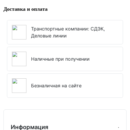
Доставка и оплата
Транспортные компании: СДЭК,
Деловые линии
Наличные при получении
Безналичная на сайте
Информация