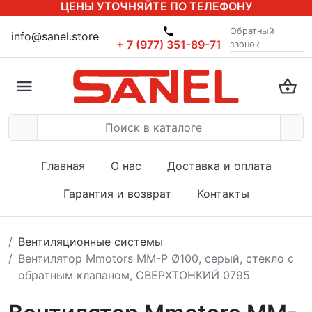
ЦЕНЫ УТОЧНЯЙТЕ ПО ТЕЛЕФОНУ
Обратный
info@sanel.store
+ 7 (977) 351-89-71
звонок
Главная
О нас
Доставка и оплата
Гарантия и возврат
Контакты
Вентиляционные системы
Вентилятор Mmotors MM-P Ø100, серый, стекло с
обратным клапаном, СВЕРХТОНКИЙ 0795