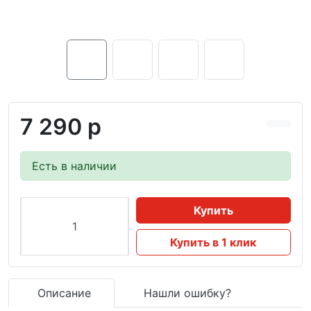
7 290 р
Есть в наличии
Купить
Купить в 1 клик
Описание
Нашли ошибку?