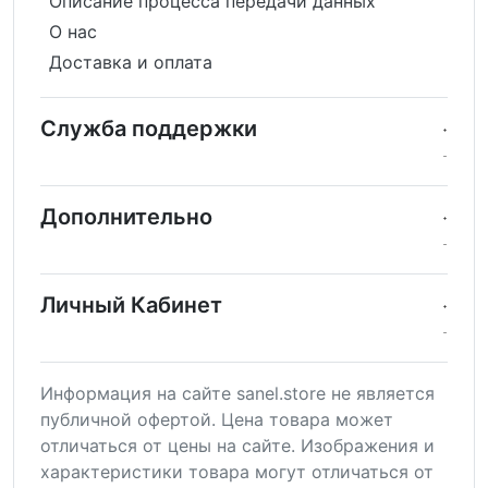
Описание процесса передачи данных
О нас
Доставка и оплата
Служба поддержки
Дополнительно
Личный Кабинет
Информация на сайте sanel.store не является
публичной офертой. Цена товара может
отличаться от цены на сайте. Изображения и
характеристики товара могут отличаться от