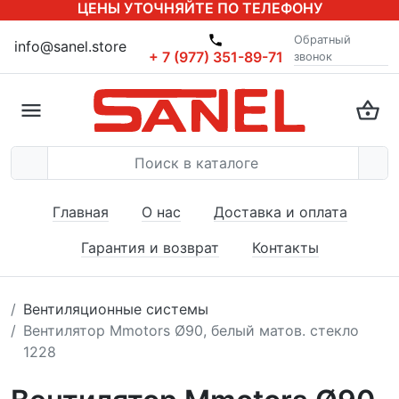
ЦЕНЫ УТОЧНЯЙТЕ ПО ТЕЛЕФОНУ
Обратный
info@sanel.store
+ 7 (977) 351-89-71
звонок
Главная
О нас
Доставка и оплата
Гарантия и возврат
Контакты
Вентиляционные системы
Вентилятор Mmotors Ø90, белый матов. стекло
1228