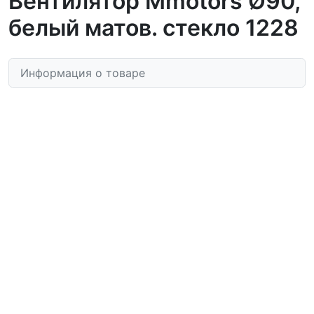
Вентилятор Mmotors Ø90,
белый матов. стекло 1228
Информация о товаре