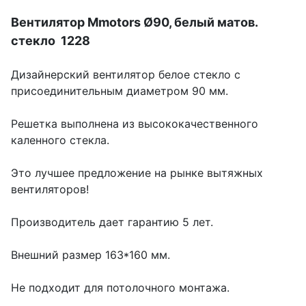
Вентилятор Mmotors Ø90, белый матов.
стекло 1228
Дизайнерский вентилятор белое стекло с
присоединительным диаметром 90 мм.
Решетка выполнена из высококачественного
каленного стекла.
Это лучшее предложение на рынке вытяжных
вентиляторов!
Производитель дает гарантию 5 лет.
Внешний размер 163*160 мм.
Не подходит для потолочного монтажа.