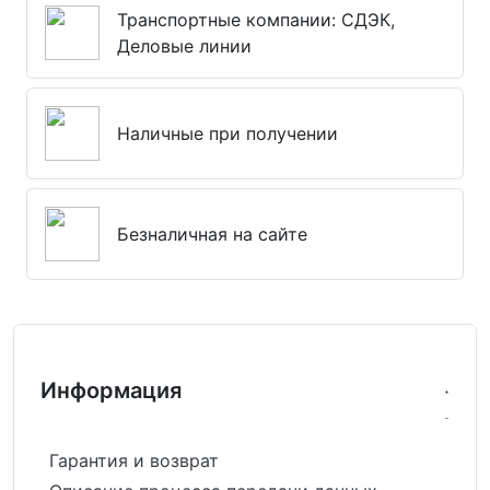
Транспортные компании: СДЭК,
Деловые линии
Наличные при получении
Безналичная на сайте
Информация
Гарантия и возврат