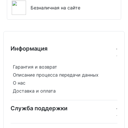
Безналичная на сайте
Информация
Гарантия и возврат
Описание процесса передачи данных
О нас
Доставка и оплата
Служба поддержки