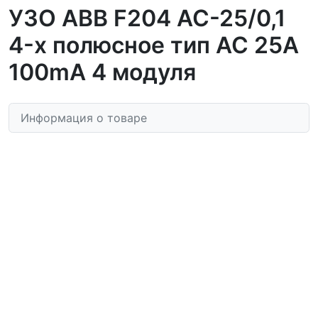
УЗО ABB F204 AC-25/0,1
4-х полюсное тип AC 25A
100mA 4 модуля
Информация о товаре