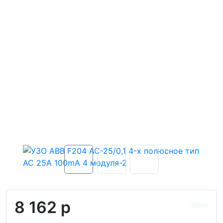
8 162 р