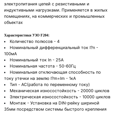
электропитания цепей с резистивными и
индуктивными нагрузками. Применяется в жилых
помещениях, на коммерческих и промышленных
объектах
Характеристики УЗО F204:
Количество полюсов - 4
Номинальный дифференциальный ток I?n -
100мА
Номинальный ток In - 25А
Номинальная частота - 50-60Гц
Номинальная отключающая способность по
току утечки на землю I?m=Im - 1кА
Тип - AC(работа по переменному току)
Механическая износостойкость - 20000 циклов
Электрическая износостойкость - 10000 циклов
Монтаж - Установка на DIN-рейку шириной
35мм посредством системы быстрого крепления