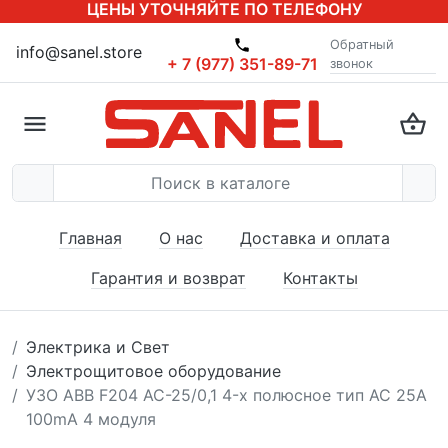
ЦЕНЫ УТОЧНЯЙТЕ ПО ТЕЛЕФОНУ
Обратный
info@sanel.store
+ 7 (977) 351-89-71
звонок
Главная
О нас
Доставка и оплата
Гарантия и возврат
Контакты
Электрика и Свет
Электрощитовое оборудование
УЗО ABB F204 AC-25/0,1 4-х полюсное тип AC 25A
100mA 4 модуля