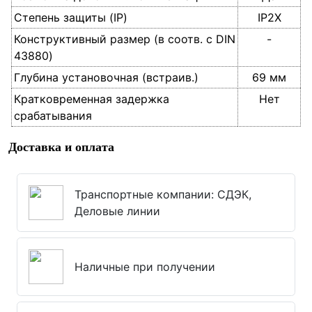
Степень защиты (IP)
IP2X
Конструктивный размер (в соотв. с DIN
-
43880)
Глубина установочная (встраив.)
69 мм
Кратковременная задержка
Нет
срабатывания
Доставка и оплата
Транспортные компании: СДЭК,
Деловые линии
Наличные при получении