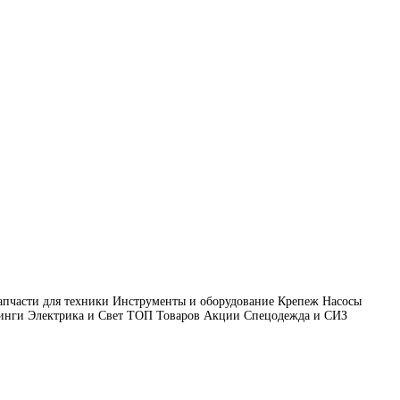
апчасти для техники
Инструменты и оборудование
Крепеж
Насосы
инги
Электрика и Свет
ТОП Товаров
Акции
Спецодежда и СИЗ