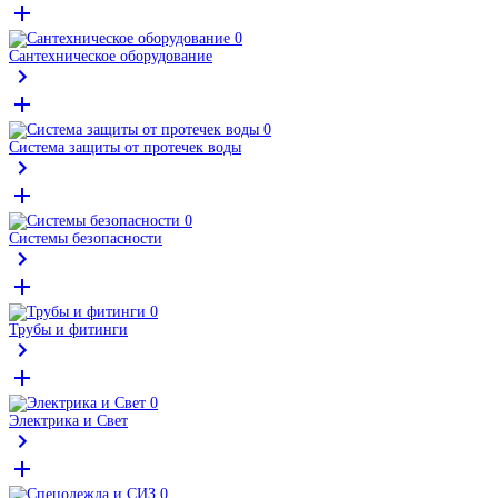
Сантехническое оборудование
Система защиты от протечек воды
Системы безопасности
Трубы и фитинги
Электрика и Свет