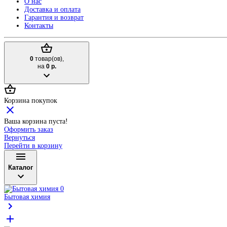
О нас
Доставка и оплата
Гарантия и возврат
Контакты
0
товар(ов),
на
0 р.
Корзина покупок
Ваша корзина пуста!
Оформить заказ
Вернуться
Перейти в корзину
Каталог
Бытовая химия