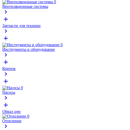
Вентиляционные системы
Запчасти для техники
Инструменты и оборудование
Крепеж
Насосы
Обвал цен
Отопление