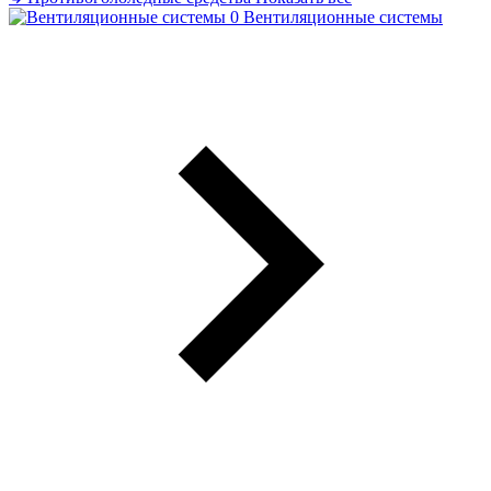
Вентиляционные системы