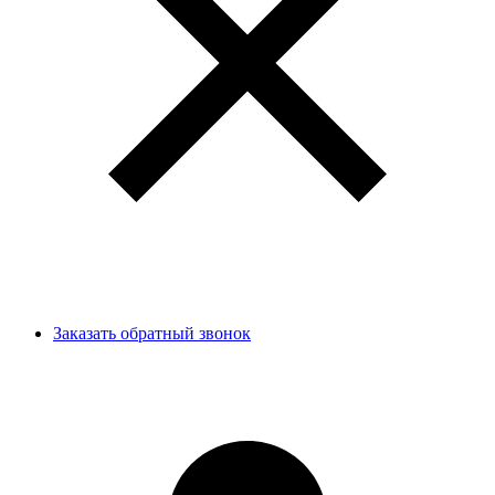
Заказать обратный звонок