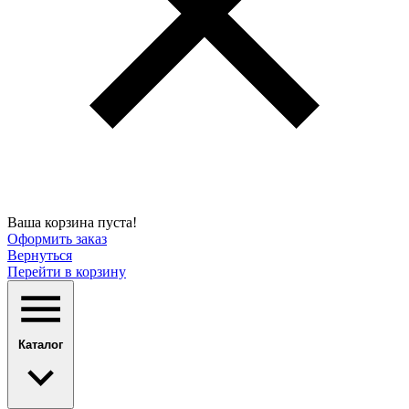
Ваша корзина пуста!
Оформить заказ
Вернуться
Перейти в корзину
Каталог