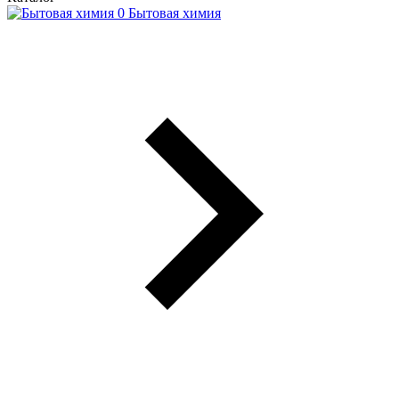
Бытовая химия