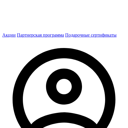
Акции
Партнерская программа
Подарочные сертификаты