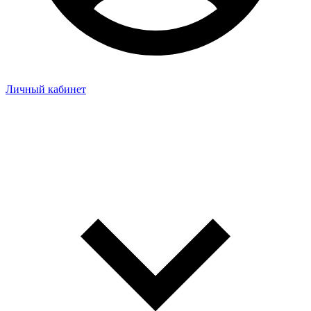
Личный кабинет