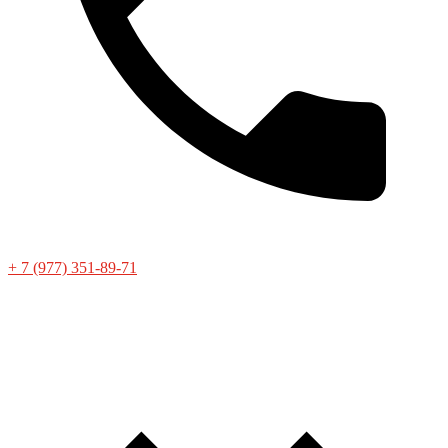
+ 7 (977) 351-89-71