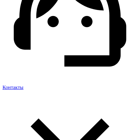
Контакты