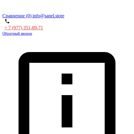
Сравнение (0)
info@sanel.store
+ 7 (977) 351-89-71
Обратный звонок