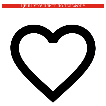
ЦЕНЫ УТОЧНЯЙТЕ ПО ТЕЛЕФОНУ