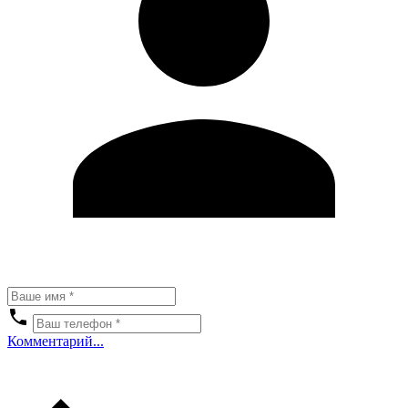
Комментарий...