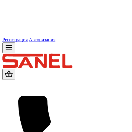
Регистрация
Авторизация