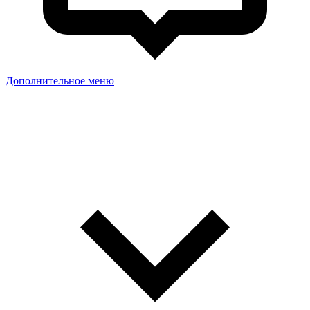
Дополнительное меню