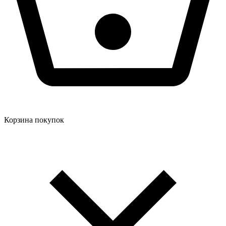
Корзина покупок