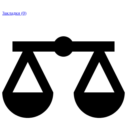
Закладки (0)