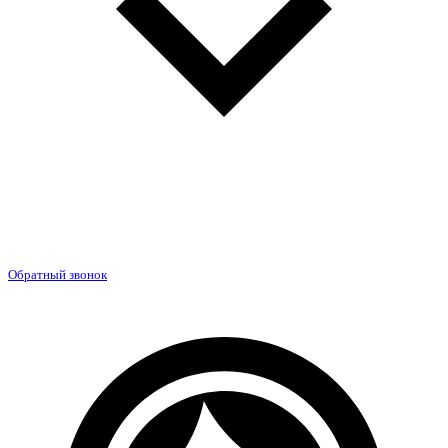
Обратный звонок