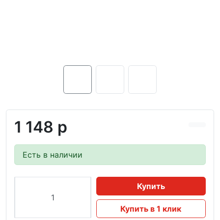
1 148 р
Есть в наличии
Купить
Купить в 1 клик