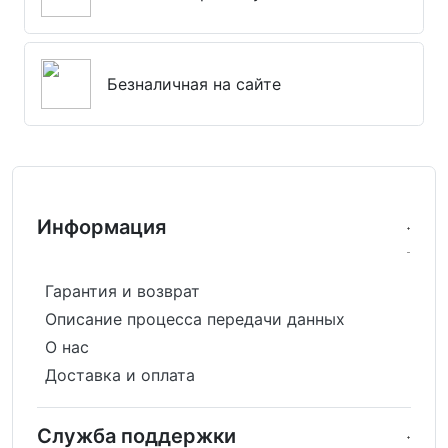
Безналичная на сайте
Информация
Гарантия и возврат
Описание процесса передачи данных
О нас
Доставка и оплата
Служба поддержки