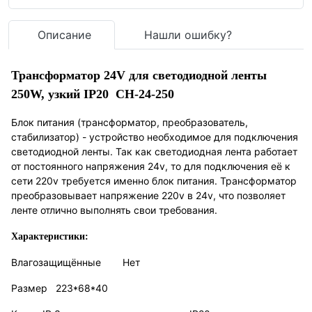
Описание
Нашли ошибку?
Трансформатор 24V для светодиодной ленты
250W, узкий IP20 CH-24-250
Блок питания
(трансформатор, преобразователь,
стабилизатор) - устройство необходимое для подключения
светодиодной ленты. Так как светодиодная лента работает
от постоянного напряжения 24v, то для подключения её к
сети 220v требуется именно блок питания. Трансформатор
преобразовывает напряжение 220v в 24v, что позволяет
ленте отлично выполнять свои требования.
Характеристики:
Влагозащищённые
Нет
Размер
223*68*40