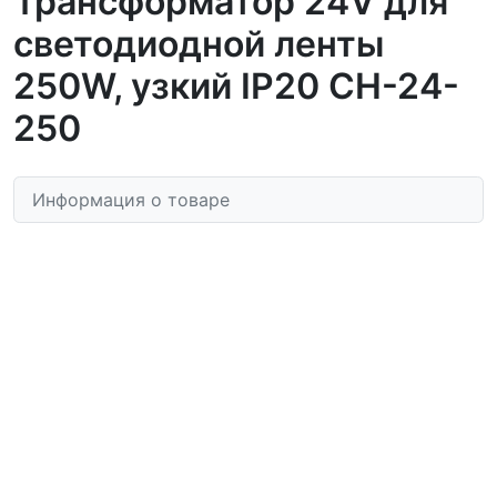
Трансформатор 24V для
светодиодной ленты
250W, узкий IP20 CH-24-
250
Информация о товаре