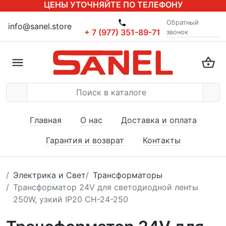
ЦЕНЫ УТОЧНЯЙТЕ ПО ТЕЛЕФОНУ
Обратный
info@sanel.store
+ 7 (977) 351-89-71
звонок
Главная
О нас
Доставка и оплата
Гарантия и возврат
Контакты
Электрика и Свет
Трансформаторы
Трансформатор 24V для светодиодной ленты
250W, узкий IP20 CH-24-250