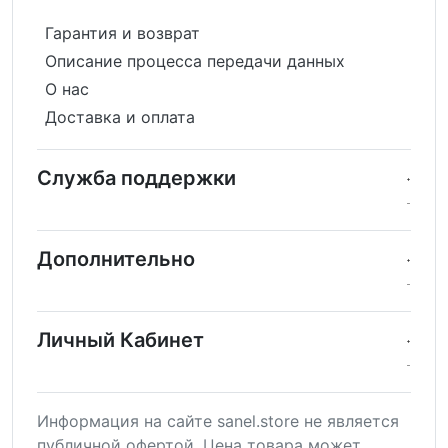
Гарантия и возврат
Описание процесса передачи данных
О нас
Доставка и оплата
Служба поддержки
Дополнительно
Личный Кабинет
Информация на сайте sanel.store не является
публичной офертой. Цена товара может