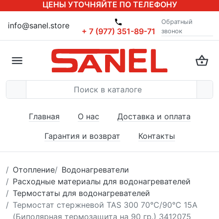
ЦЕНЫ УТОЧНЯЙТЕ ПО ТЕЛЕФОНУ
Обратный
info@sanel.store
+ 7 (977) 351-89-71
звонок
Главная
О нас
Доставка и оплата
Гарантия и возврат
Контакты
Отопление
Водонагреватели
Расходные материалы для водонагревателей
Термостаты для водонагревателей
Термостат стержневой TAS 300 70°С/90°С 15A
(Биполярная термозащита на 90 гр.) 3412075