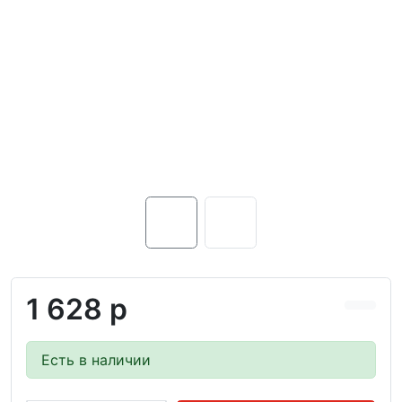
1 628 р
Есть в наличии