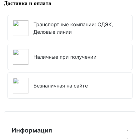
Доставка и оплата
Транспортные компании: СДЭК,
Деловые линии
Наличные при получении
Безналичная на сайте
Информация