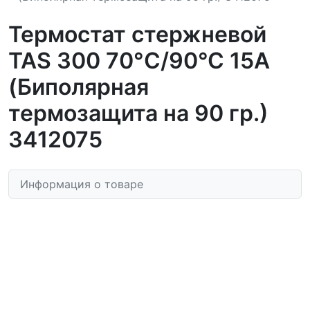
Термостат стержневой
TAS 300 70°С/90°С 15A
(Биполярная
термозащита на 90 гр.)
3412075
Информация о товаре