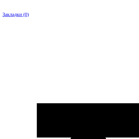
Закладки (0)