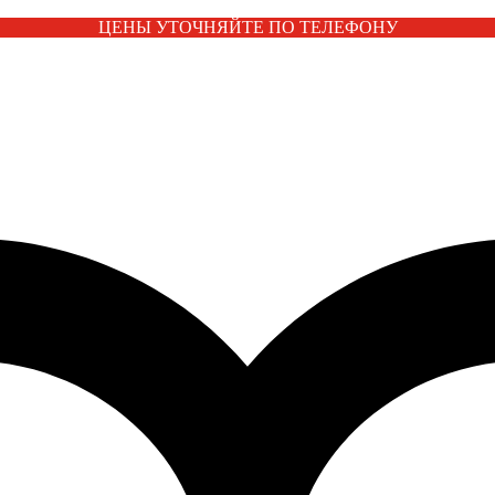
ЦЕНЫ УТОЧНЯЙТЕ ПО ТЕЛЕФОНУ