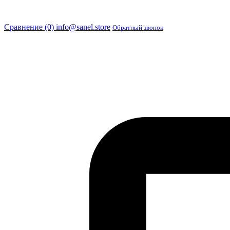
Сравнение (0)
info@sanel.store
Обратный звонок