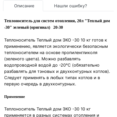
Описание
Нашли ошибку?
Теплоноситель для систем отопления, 20л "Теплый дом
-30" зеленый (оригинал) 20-30
Теплоноситель Теплый дом ЭКО -30 10 кг готов к
применению, является экологически безопасным
теплоносителем на основе пропиленгликоля
(зеленого цвета). Можно разбавлять
водопроводной водой до -20°С (обязательно
разбавлять для тэновых и двухконтурных котлов).
Следует применять в любых типах котлов и в
первую очередь в двухконтурных.
Применение
Теплоноситель Теплый дом ЭКО -30 10 кг
применяется в разных системах отопления и