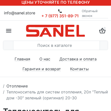
ЦЕНЫ УТОЧНЯЙТЕ ПО ТЕЛЕФОНУ
Обратный
info@sanel.store
+ 7 (977) 351-89-71
звонок
0
Главная
О нас
Доставка и оплата
Гарантия и возврат
Контакты
Отопление
Теплоноситель для систем отопления, 20л "Теплый
дом -30" зеленый (оригинал) 20-30