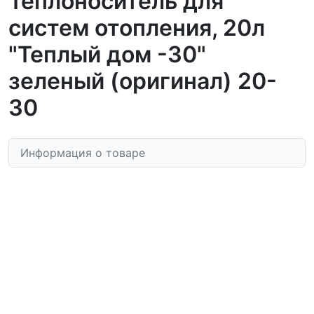
Теплоноситель для
систем отопления, 20л
"Теплый дом -30"
зеленый (оригинал) 20-
30
Информация о товаре