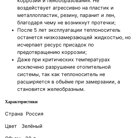
коррозии и пенообразования. Не
воздействует агрессивно на пластик и
металлопластик, резину, паранит и лен,
благодаря чему не возникнут протечки;
После 5 лет эксплуатации теплоноситель
останется низкозамерзающей жидкостью, но
исчерпает ресурс присадок по
предотвращению коррозии;
Даже при критических температурах
исключено разрушение отопительной
системы, так как теплоноситель не
расширяется в объёме при замерзании, а
становится желеобразным.
Характеристики
Страна Россия
Цвет Зелёный