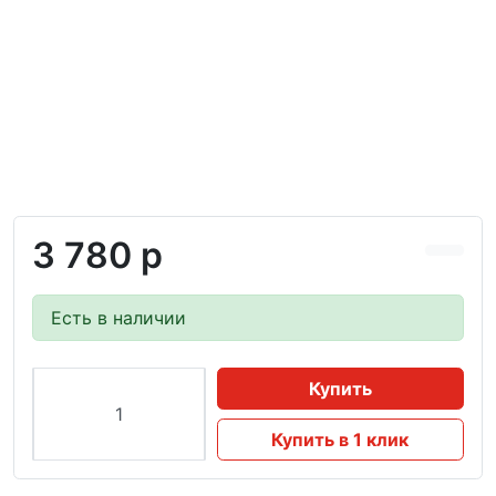
3 780 р
Есть в наличии
Купить
Купить в 1 клик