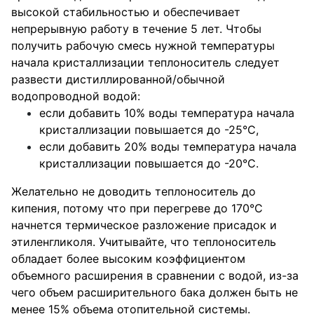
высокой стабильностью и обеспечивает
непрерывную работу в течение 5 лет. Чтобы
получить рабочую смесь нужной температуры
начала кристаллизации теплоноситель следует
развести дистиллированной/обычной
водопроводной водой:
если добавить 10% воды температура начала
кристаллизации повышается до -25°С,
если добавить 20% воды температура начала
кристаллизации повышается до -20°С.
Желательно не доводить теплоноситель до
кипения, потому что при перегреве до 170°С
начнется термическое разложение присадок и
этиленгликоля. Учитывайте, что теплоноситель
обладает более высоким коэффициентом
объемного расширения в сравнении с водой, из-за
чего объем расширительного бака должен быть не
менее 15% объема отопительной системы.