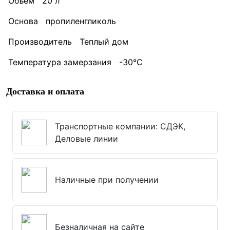
Объем 20 л
Основа пропиленгликоль
Производитель Теплый дом
Температура замерзания -30°С
Доставка и оплата
Транспортные компании: СДЭК,
Деловые линии
Наличные при получении
Безналичная на сайте