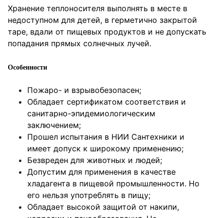
Хранение теплоносителя выполнять в месте в
недоступном для детей, в герметично закрытой
таре, вдали от пищевых продуктов и не допускать
попадания прямых солнечных лучей.
Особенности
Пожаро- и взрывобезопасен;
Обладает сертификатом соответствия и
санитарно-эпидемиологическим
заключением;
Прошел испытания в НИИ Сантехники и
имеет допуск к широкому применению;
Безвреден для животных и людей;
Допустим для применения в качестве
хладагента в пищевой промышленности. Но
его нельзя употреблять в пищу;
Обладает высокой защитой от накипи,