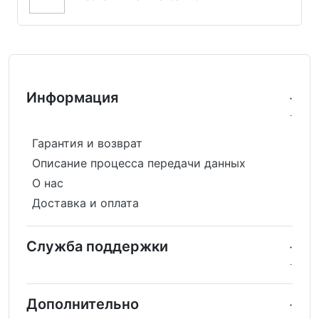
Информация
Гарантия и возврат
Описание процесса передачи данных
О нас
Доставка и оплата
Служба поддержки
Дополнительно