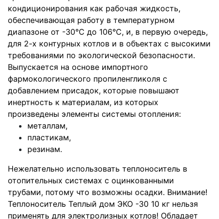
кондиционирования как рабочая жидкость,
обеспечивающая работу в температурном
диапазоне от -30°С до 106°С, и, в первую очередь,
для 2-х контурных котлов и в объектах с высокими
требованиями по экологической безопасности.
Выпускается на основе импортного
фармокологического пропиленгликоля с
добавлением присадок, которые повышают
инертность к материалам, из которых
произведены элементы системы отопления:
металлам,
пластикам,
резинам.
Нежелательно использовать теплоноситель в
отопительных системах с оцинкованными
трубами, потому что возможны осадки. Внимание!
Теплоноситель Теплый дом ЭКО -30 10 кг нельзя
применять для электролизных котлов! Обладает