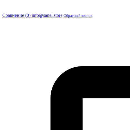
Сравнение (0)
info@sanel.store
Обратный звонок