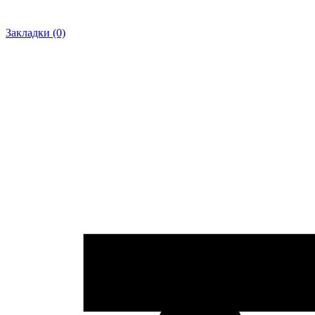
Закладки (0)