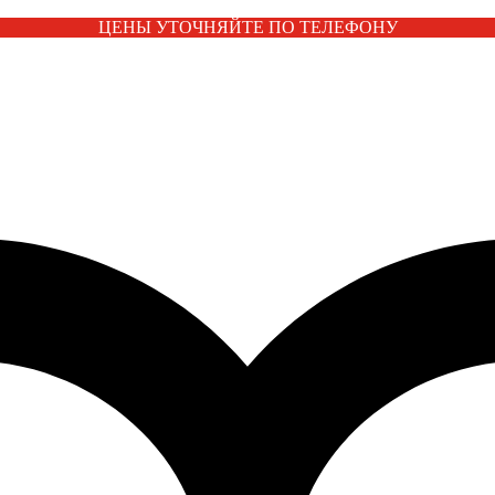
ЦЕНЫ УТОЧНЯЙТЕ ПО ТЕЛЕФОНУ