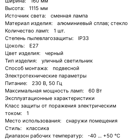
Ширина: 160 мм
Высота: 1115 мм
Источник света: сменная лампа
Материал изделия: алюминиевый сплав; стекло
Количество ламп: 1 шт.
Степень пылевлагозащиты: IP33
Цоколь: E27
Цвет изделия: черный
Тип изделия: уличный светильник
Способ монтажа: подвесной
Электротехнические параметры
Питание: 230 В, 50 Гц
Максимальная мощность ламп: 60 Вт
Эксплуатационные характеристики
Класс защиты от поражения электрическим
током: 1
Место использования: снаружи помещения
Стиль: классика
Диапазон рабочих температур: -40 ... +50 °C