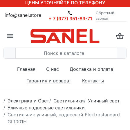
ЦЕНЫ УТОЧНЯЙТЕ ПО ТЕЛЕФОНУ
Обратный
info@sanel.store
+ 7 (977) 351-89-71
звонок
Главная
О нас
Доставка и оплата
Гарантия и возврат
Контакты
Электрика и Свет
Светильники
Уличный свет
Уличные подвесные светильники
Светильник уличный, подвесной Elektrostandard
GL1001H