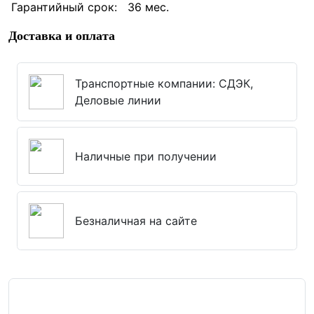
Гарантийный срок: 36 мес.
Доставка и оплата
Транспортные компании: СДЭК,
Деловые линии
Наличные при получении
Безналичная на сайте