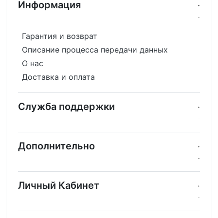
Информация
Гарантия и возврат
Описание процесса передачи данных
О нас
Доставка и оплата
Служба поддержки
Дополнительно
Личный Кабинет