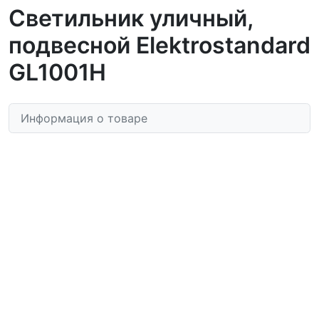
Светильник уличный,
подвесной Elektrostandard
GL1001H
Информация о товаре