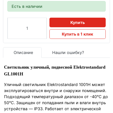
Есть в наличии
Купить
Купить в 1 клик
Описание
Нашли ошибку?
Светильник уличный, подвесной Elektrostandard
GL1001H
Уличный светильник Elektrostandard 1001Н может
эксплуатироваться внутри и снаружи помещений.
Подходящий температурный диапазон от -40°C до
50°C. Защищен от попадания пыли и влаги внутрь
устройства — IP33. Работает от электрической