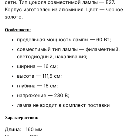
сети. Тип цоколя совместимой лампы — Е27.
Корпус изготовлен из алюминия. Цвет — черное
золото.
Особенности:
предельная мощность лампы — 60 Вт;
совместимый тип лампы — филаментный,
светодиодный, накаливания;
ширина — 16 см;
высота — 111,5 см;
глубина — 16 см;
напряжение — 230 В;
лампа не входит в комплект поставки
Характеристики:
Длина: 160 мм