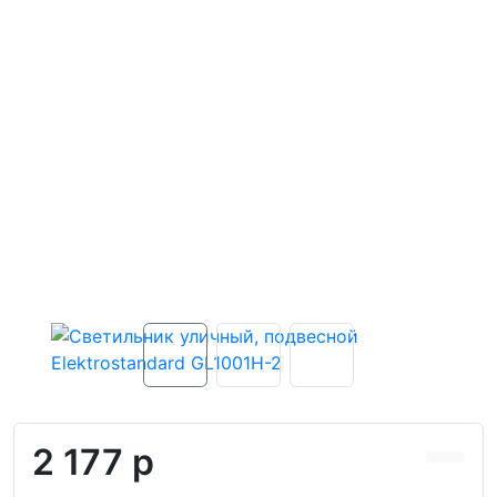
2 177 р