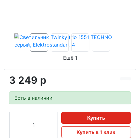
Ещё 1
3 249 р
Есть в наличии
Купить
Купить в 1 клик