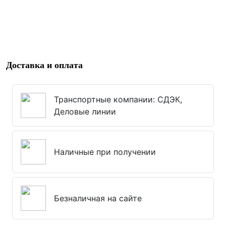
Доставка и оплата
Транспортные компании: СДЭК,
Деловые линии
Наличные при получении
Безналичная на сайте