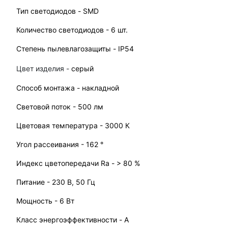
Тип светодиодов - SMD
Количество светодиодов - 6 шт.
Степень пылевлагозащиты - IP54
Цвет изделия -
серый
Способ монтажа - накладной
Световой поток - 500 лм
Цветовая температура - 3000 К
Угол рассеивания - 162 °
Индекс цветопередачи Ra - > 80 %
Питание - 230 В, 50 Гц
Мощность - 6 Вт
Класс энергоэффективности - A