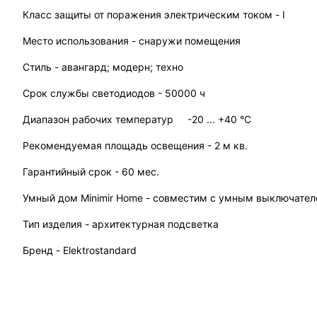
Класс защиты от поражения электрическим током - I
Место использования - снаружи помещения
Стиль - авангард; модерн; техно
Срок службы светодиодов - 50000 ч
Диапазон рабочих температур -20 ... +40 °C
Рекомендуемая площадь освещения - 2 м кв.
Гарантийный срок - 60 мес.
Умный дом Minimir Home - совместим с умным выключател
Тип изделия - архитектурная подсветка
Бренд - Elektrostandard