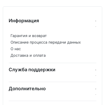
Информация
Гарантия и возврат
Описание процесса передачи данных
О нас
Доставка и оплата
Служба поддержки
Дополнительно