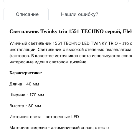
Описание
Нашли ошибку?
Светильник Twinky trio 1551 TECHNO серый, Elek
Уличный светильник 1551 TECHNO LED TWINKY TRIO – это 
инсталляции. Светильник с высокой степенью пылевлагоз
факторов. В качестве источников света используются сов
интересные идеи в световом дизайне.
Характеристики:
Длина - 40 мм
Ширина - 170 мм
Высота - 80 мм
Источник света - встроенные LED
Материал изделия - алюминиевый сплав; стекло