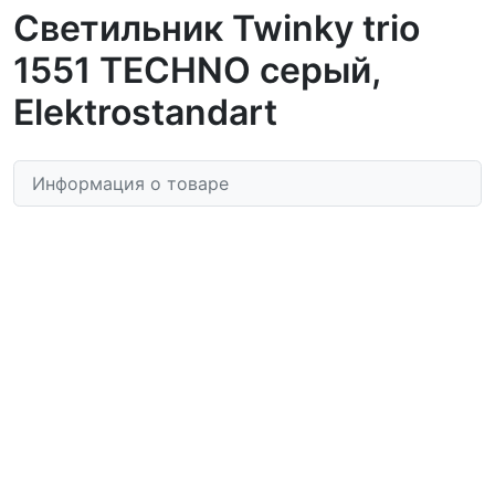
Светильник Twinky trio
1551 TECHNO серый,
Elektrostandart
Информация о товаре