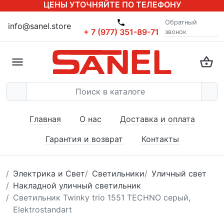
ЦЕНЫ УТОЧНЯЙТЕ ПО ТЕЛЕФОНУ
Обратный
info@sanel.store
+ 7 (977) 351-89-71
звонок
Главная
О нас
Доставка и оплата
Гарантия и возврат
Контакты
Электрика и Свет
Светильники
Уличный свет
Накладной уличный светильник
Светильник Twinky trio 1551 TECHNO серый,
Elektrostandart