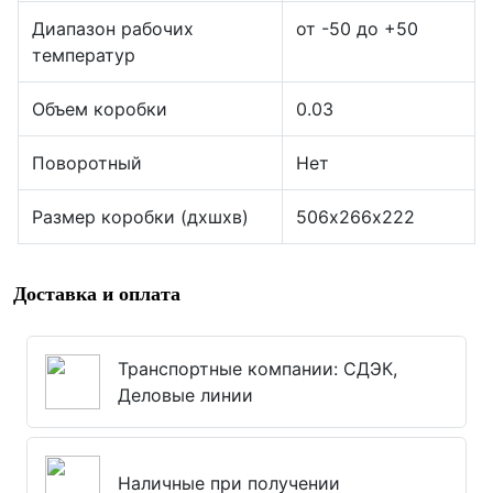
Диапазон рабочих
от -50 до +50
температур
Объем коробки
0.03
Поворотный
Нет
Размер коробки (дхшхв)
506х266х222
Доставка и оплата
Транспортные компании: СДЭК,
Деловые линии
Наличные при получении