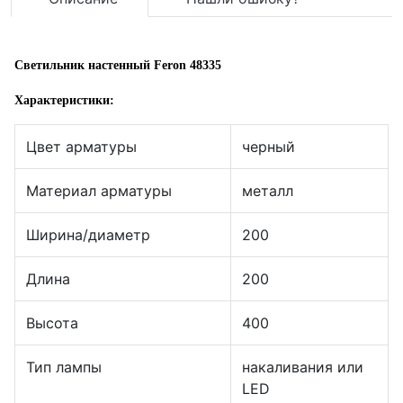
Светильник настенный Feron 48335
Характеристики:
Цвет арматуры
черный
Материал арматуры
металл
Ширина/диаметр
200
Длина
200
Высота
400
Тип лампы
накаливания или
LED