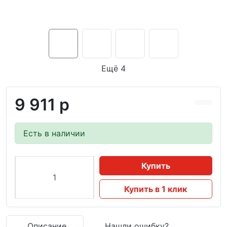
Ещё 4
9 911 р
Есть в наличии
Купить
Купить в 1 клик
Описание
Нашли ошибку?