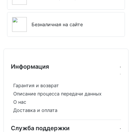
Безналичная на сайте
Информация
Гарантия и возврат
Описание процесса передачи данных
О нас
Доставка и оплата
Служба поддержки