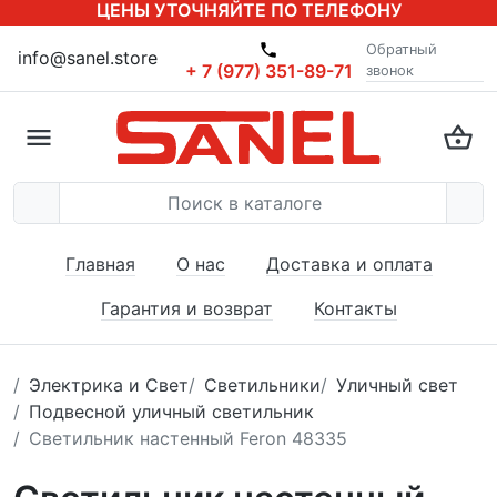
ЦЕНЫ УТОЧНЯЙТЕ ПО ТЕЛЕФОНУ
Обратный
info@sanel.store
+ 7 (977) 351-89-71
звонок
Главная
О нас
Доставка и оплата
Гарантия и возврат
Контакты
Электрика и Свет
Светильники
Уличный свет
Подвесной уличный светильник
Светильник настенный Feron 48335