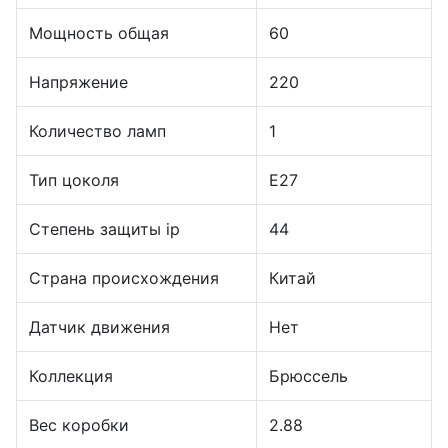
Мощность общая
60
Напряжение
220
Количество ламп
1
Тип цоколя
E27
Степень защиты ip
44
Страна происхождения
Китай
Датчик движения
Нет
Коллекция
Брюссель
Вес коробки
2.88