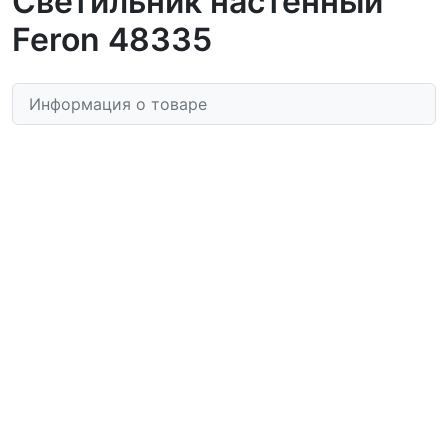
Светильник настенный
Feron 48335
Информация о товаре