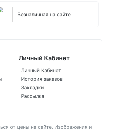
Безналичная на сайте
Личный Кабинет
Личный Кабинет
ы
История заказов
Закладки
Рассылка
ься от цены на сайте. Изображения и