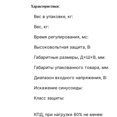
Характеристики:
Вес в упаковке, кг:
Вес, кг:
Время регулирования, мс:
Высоковольтная защита, В:
Габаритные размеры, Д×Ш×В, мм:
Габариты упакованного товара, мм:
Диапазон входного напряжения, В:
Искажение синусоиды:
Класс защиты:
КПД, при нагрузке 80% не менее: