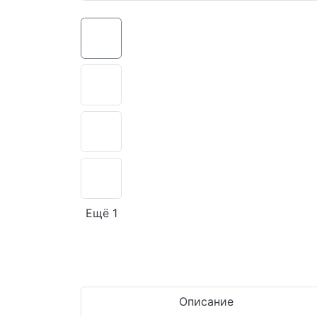
Ещё 1
Описание