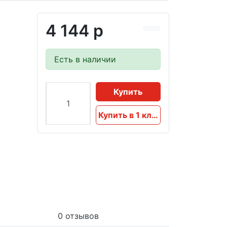
4 144 р
Есть в наличии
Купить
Купить в 1 клик
0 отзывов