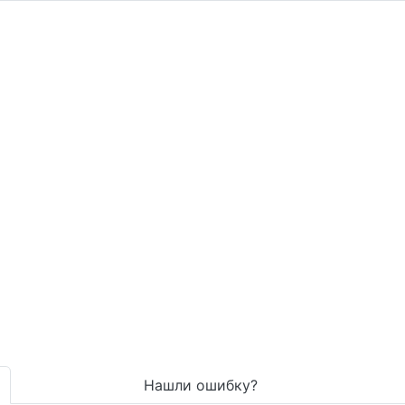
Нашли ошибку?