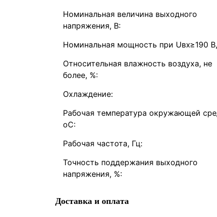
Номинальная величина выходного
напряжения, В:
Номинальная мощность при Uвх≥190 В,
Относительная влажность воздуха, не
более, %:
Охлаждение:
Рабочая температура окружающей сре
оС:
Рабочая частота, Гц:
Точность поддержания выходного
напряжения, %:
Доставка и оплата