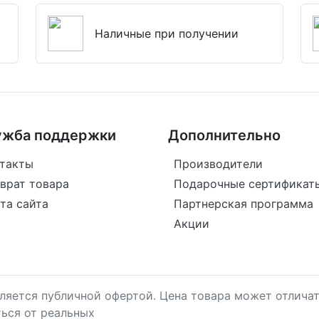
Наличные при получении
ужба поддержки
Дополнительно
такты
Производители
врат товара
Подарочные сертификат
та сайта
Партнерская программа
Акции
является публичной офертой. Цена товара может отличат
ться от реальных