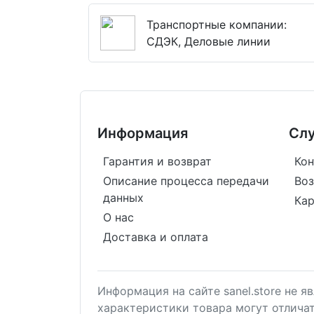
Транспортные компании:
СДЭК, Деловые линии
Информация
Сл
Гарантия и возврат
Кон
Описание процесса передачи
Воз
данных
Кар
О нас
Доставка и оплата
Информация на сайте sanel.store не 
характеристики товара могут отлича