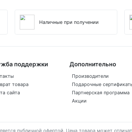
Наличные при получении
ужба поддержки
Дополнительно
такты
Производители
врат товара
Подарочные сертификат
та сайта
Партнерская программа
Акции
является публичной офертой. Цена товара может отличат