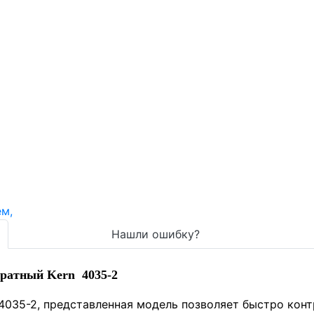
Нашли ошибку?
дратный Kern 4035-2
4035-2, представленная модель позволяет быстро конт