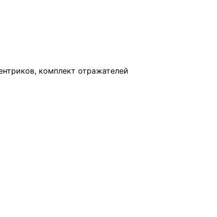
ентриков, комплект отражателей