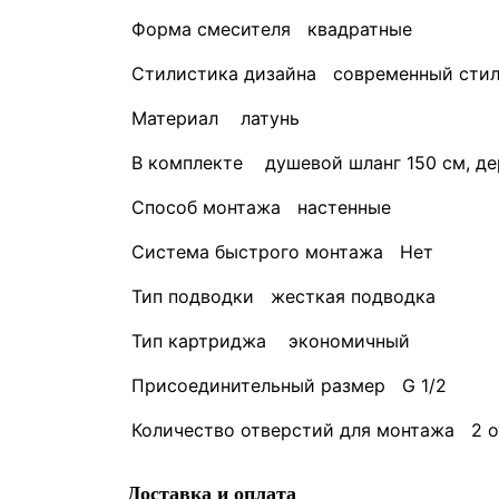
Форма смесителя квадратные
Стилистика дизайна современный сти
Материал латунь
В комплекте душевой шланг 150 см, дер
Способ монтажа настенные
Система быстрого монтажа Нет
Тип подводки жесткая подводка
Тип картриджа экономичный
Присоединительный размер G 1/2
Количество отверстий для монтажа 2 о
Доставка и оплата