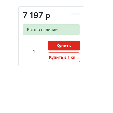
7 197 р
Есть в наличии
Купить
Купить в 1 клик