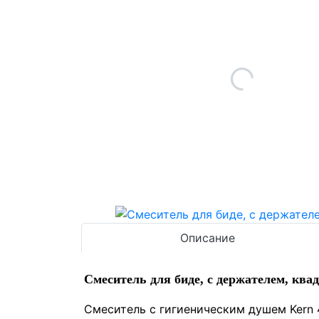
Описание
Смеситель для биде, с держателем, ква
Смеситель с гигиеническим душем Kern 