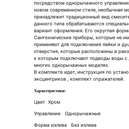
посредством однорычажного управления.
новом современном стиле, необычная м
принадлежит традиционный вид смесител
данного типа обрабатываются специаль
вариант оформления. Его округлая форм
Сантехнические приборы, которые не им
применяют для подключения лейки и душ
отверстия, которые расположены в рако
к которым подключают подводы воды с 
многих однорычажных моделях.
В комплекте идет, инструкция по устано
эксцентриков , комплект отражателей.
Характеристики:
Цвет Хром
Управление Однорычажные
Форма излива Без излива