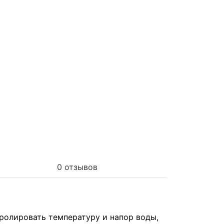
0 отзывов
ролировать температуру и напор воды,