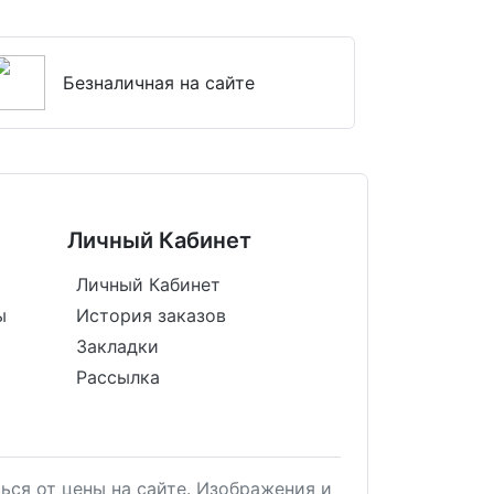
Безналичная на сайте
Личный Кабинет
Личный Кабинет
ы
История заказов
Закладки
Рассылка
ься от цены на сайте. Изображения и