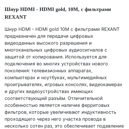
Шнур HDMI - HDMI gold, 10М, с фильтрами
REXANT
Шнур HDMI - HDMI gold 10М с фильтрами REXANT
предназначен для передачи цифровых
видеоданных высокого разрешения и
многоканальных цифровых аудиосигналов с
защитой от копирования. Используется для
подключения во многих устройствах нового
поколения: телевизионных аппаратах,
компьютерах и ноутбуках, мультимедийных
проигрывателях, игровых консолях, видеокамерах
и других видеоустройствах имеющих
соответствующий разъём. Отличительной
особенностью является наличие ферритовых
фильтров, которые увеличивают индуктивность
проходящего через него участка провода в
несколько сотен раз, это обеспечивает подавление