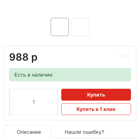
988 р
Есть в наличии
Купить
Купить в 1 клик
Описание
Нашли ошибку?