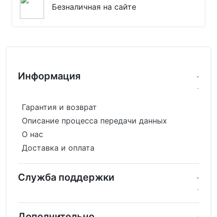
Безналичная на сайте
Информация
Гарантия и возврат
Описание процесса передачи данных
О нас
Доставка и оплата
Служба поддержки
Дополнительно