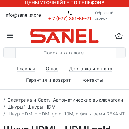
ЦЕНЫ УТОЧНЯЙТЕ ПО ТЕЛЕФОНУ
Обратный
info@sanel.store
+ 7 (977) 351-89-71
звонок
Главная
О нас
Доставка и оплата
Гарантия и возврат
Контакты
Электрика и Свет
Автоматические выключатели
Шнуры
Шнуры HDMI
Шнур HDMI - HDMI gold, 10М, с фильтрами REXANT