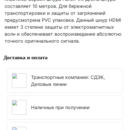
составляет 10 метров. Для бережной
транспортировки и защиты от загрязнений
предусмотрена PVC упаковка. Данный шнур HDMI
имеет 3 степени защиты от электромагнитных
волн и обеспечивает воспроизведение абсолютно
точного оригинального сигнала.
Доставка и оплата
Транспортные компании: СДЭК,
Деловые линии
Наличные при получении