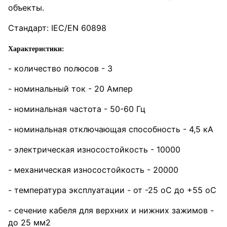
объекты.
Стандарт: IEC/EN 60898
Характеристики:
- количество полюсов - 3
- номинальный ток - 20 Ампер
- номинальная частота - 50-60 Гц
- номинальная отключающая способность - 4,5 кА
- электрическая износостойкость - 10000
- механическая износостойкость - 20000
- температура эксплуатации - от -25 оС до +55 оС
- сечение кабеля для верхних и нижних зажимов -
до 25 мм2