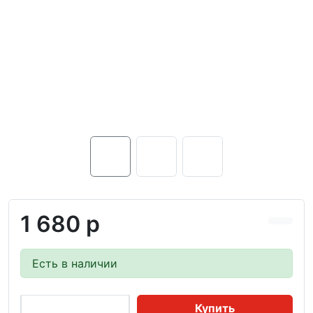
1 680 р
Есть в наличии
Купить