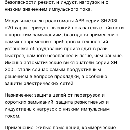
безопасности резист. и индукт. нагрузок и с
низким значением импульсного тока.
Модульные электроавтоматы ABB серии SH203L
c20 характеризует высокий показатель стойкости
к коротким замыканиям, благодаря применению
самых современных приборов и технологий
установка оборудования происходит в разы
быстрее, намного безопаснее и легче, чем раньше.
Именно автоматические выключатели серии SH
200L стали сейчас самым продуктивным
решениям в вопросе прокладки, а особенно
защиты электрических сетей.
Назначение: защита цепей от перегрузок и
коротких замыканий, защита резистивных и
индуктивных нагрузок с низким импульсным
током.
Применение: жилые помещения, коммерческие