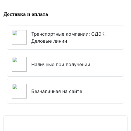
Доставка и оплата
Транспортные компании: СДЭК,
Деловые линии
Наличные при получении
Безналичная на сайте