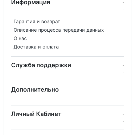
Информация
Гарантия и возврат
Описание процесса передачи данных
О нас
Доставка и оплата
Служба поддержки
Дополнительно
Личный Кабинет