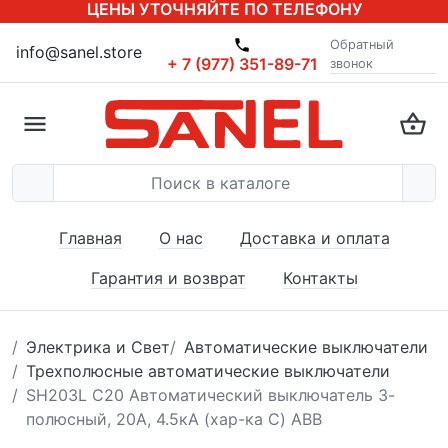
ЦЕНЫ УТОЧНЯЙТЕ ПО ТЕЛЕФОНУ
Обратный
info@sanel.store
+ 7 (977) 351-89-71
звонок
Главная
О нас
Доставка и оплата
Гарантия и возврат
Контакты
Электрика и Свет
Автоматические выключатели
Трехполюсные автоматические выключатели
SH203L C20 Автоматический выключатель 3-
полюсный, 20А, 4.5кА (хар-ка C) ABB