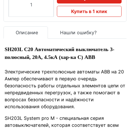
Купить в 1 клик
Описание
Нашли ошибку?
SH203L C20 Автоматический выключатель 3-
полюсный, 20А, 4.5кА (хар-ка C) ABB
Электрические трехполюсные автоматы ABB на 20
Ампер обеспечивают в первую очередь
безопасность работы отдельных элементов цепи от
непредвиденных перегрузок, а также помогают в
вопросах безопасности и надёжности
использования оборудования.
SH203L System pro M - специальная серия
автовыключателей, которая соответствует всем