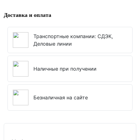
Доставка и оплата
Транспортные компании: СДЭК,
Деловые линии
Наличные при получении
Безналичная на сайте