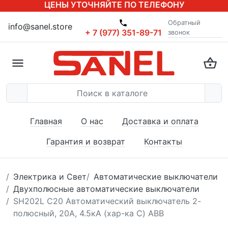
ЦЕНЫ УТОЧНЯЙТЕ ПО ТЕЛЕФОНУ
Обратный
info@sanel.store
+ 7 (977) 351-89-71
звонок
Главная
О нас
Доставка и оплата
Гарантия и возврат
Контакты
Электрика и Свет
Автоматические выключатели
Двухполюсные автоматические выключатели
SH202L C20 Автоматический выключатель 2-
полюсный, 20А, 4.5кА (хар-ка C) ABB