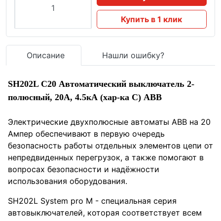
Купить в 1 клик
Описание
Нашли ошибку?
SH202L C20 Автоматический выключатель 2-
полюсный, 20А, 4.5кА (хар-ка C) ABB
Электрические двухполюсные автоматы ABB на 20
Ампер обеспечивают в первую очередь
безопасность работы отдельных элементов цепи от
непредвиденных перегрузок, а также помогают в
вопросах безопасности и надёжности
использования оборудования.
SH202L System pro M - специальная серия
автовыключателей, которая соответствует всем