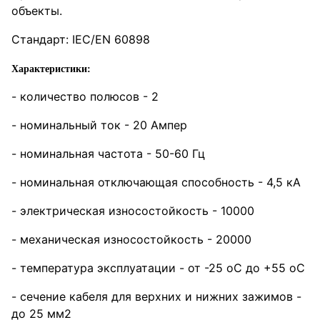
объекты.
Стандарт: IEC/EN 60898
Характеристики:
- количество полюсов - 2
- номинальный ток - 20 Ампер
- номинальная частота - 50-60 Гц
- номинальная отключающая способность - 4,5 кА
- электрическая износостойкость - 10000
- механическая износостойкость - 20000
- температура эксплуатации - от -25 оС до +55 оС
- сечение кабеля для верхних и нижних зажимов -
до 25 мм2