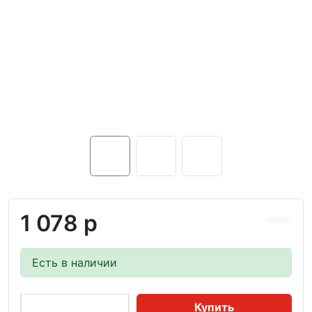
1 078 р
Есть в наличии
Купить