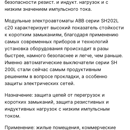
безопасности резист. и индукт. нагрузок и с
низким значением импульсного тока.
Модульные электроавтоматы ABB серии SH202L
c20 характеризует высокий показатель стойкости
к коротким замыканиям, благодаря применению
самых современных приборов и технологий
установка оборудования происходит в разы
быстрее, намного безопаснее и легче, чем раньше.
Именно автоматические выключатели серии SH
200L стали сейчас самым продуктивным
решениям в вопросе прокладки, а особенно
защиты электрических сетей.
Назначение: защита цепей от перегрузок и
коротких замыканий, защита резистивных и
индуктивных нагрузок с низким импульсным
током.
Применение: жилые помещения, коммерческие