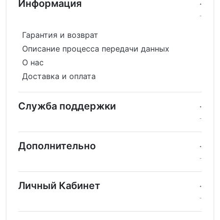
Информация
Гарантия и возврат
Описание процесса передачи данных
О нас
Доставка и оплата
Служба поддержки
Дополнительно
Личный Кабинет