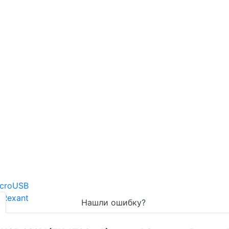
Нашли ошибку?