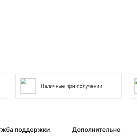
Наличные при получении
ужба поддержки
Дополнительно