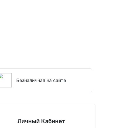
Безналичная на сайте
Личный Кабинет