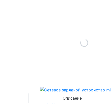
Описание