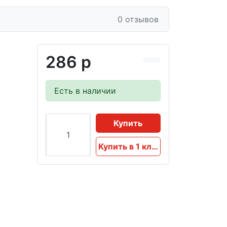
0 отзывов
286 р
Есть в наличии
Купить
Купить в 1 клик