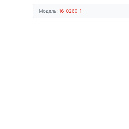
Модель:
16-0260-1