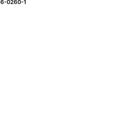
16-0260-1