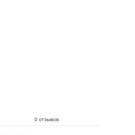
0 отзывов