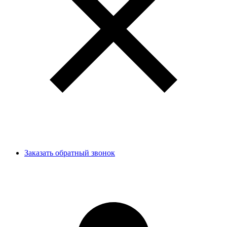
Заказать обратный звонок