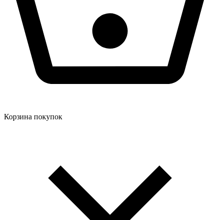
Корзина покупок