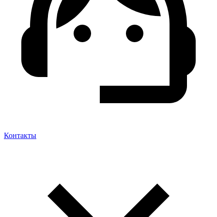
Контакты