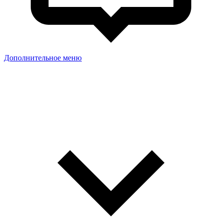
Дополнительное меню