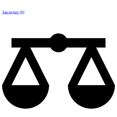
Закладки (0)