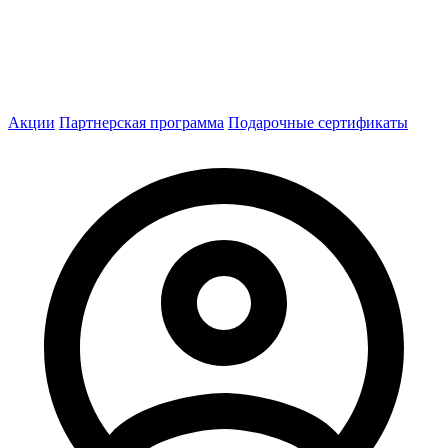
Акции
Партнерская программа
Подарочные сертификаты