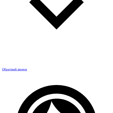
Обратный звонок