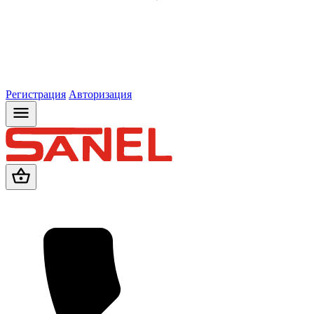
Регистрация
Авторизация