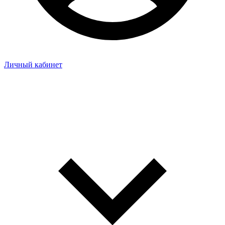
Личный кабинет