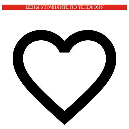
ЦЕНЫ УТОЧНЯЙТЕ ПО ТЕЛЕФОНУ