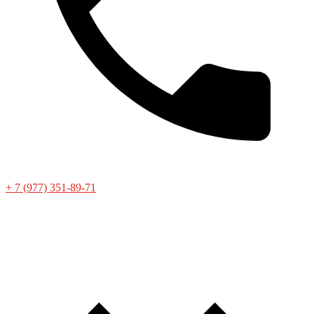
+ 7 (977) 351-89-71