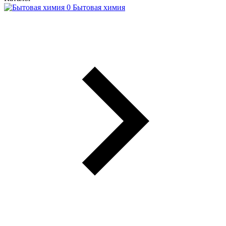
Бытовая химия