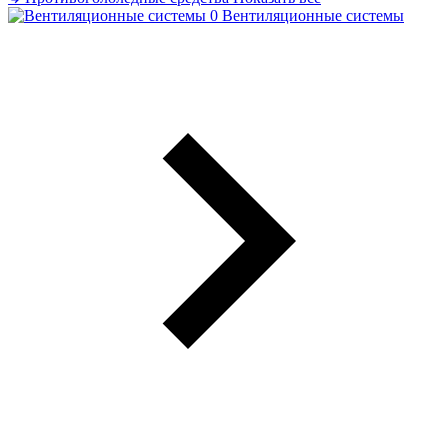
Вентиляционные системы