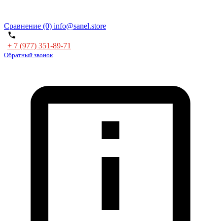
Сравнение (0)
info@sanel.store
+ 7 (977) 351-89-71
Обратный звонок