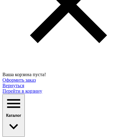
Ваша корзина пуста!
Оформить заказ
Вернуться
Перейти в корзину
Каталог