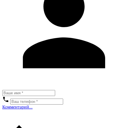
Комментарий...