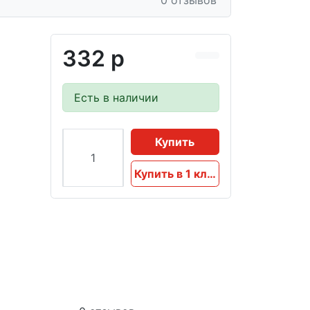
0 отзывов
332 р
Есть в наличии
Купить
Купить в 1 клик