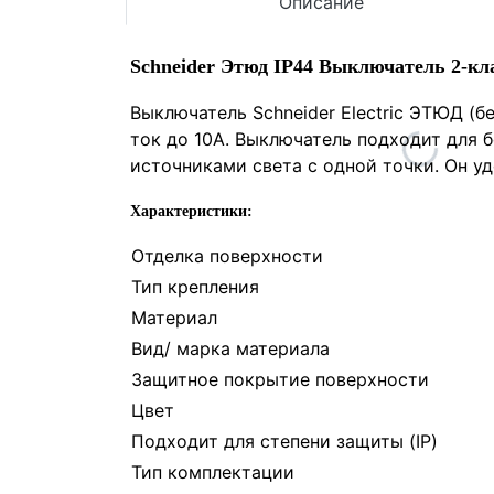
Описание
Schneider Этюд IP44 Выключатель 2-к
Выключатель Schneider Electric ЭТЮД (б
ток до 10А. Выключатель подходит для 
источниками света с одной точки. Он уд
Характеристики:
Отделка поверхности
Тип крепления
Материал
Вид/ марка материала
Защитное покрытие поверхности
Цвет
Подходит для степени защиты (IP)
Тип комплектации