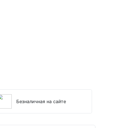
Безналичная на сайте