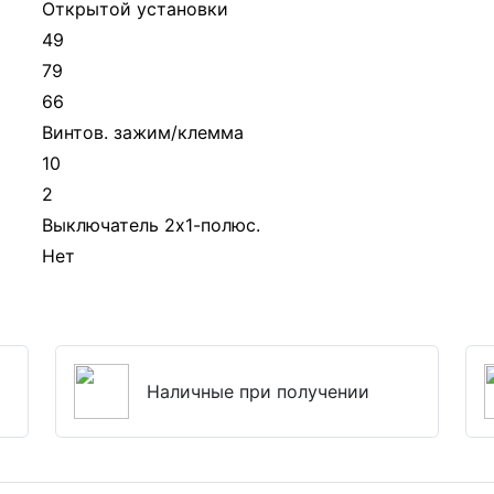
Открытой установки
49
79
66
Винтов. зажим/клемма
10
2
Выключатель 2х1-полюс.
Нет
Наличные при получении