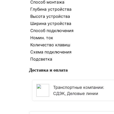
Способ монтажа
Глубина устройства
Высота устройства
Ширина устройства
Способ подключения
Номин. ток
Количество клавиш
Схема подключения
Подсветка
Доставка и оплата
Транспортные компании:
СДЭК, Деловые линии