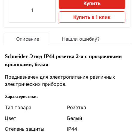
Купить
Купить в 1 клик
Описание
Нашли ошибку?
Schneider Этюд IP44 розетка 2-я с прозрачными
крышками, белая
Предназначен для электропитания различных
электрических приборов.
Характеристики:
Тип товара
Розетка
Цвет
Белый
Степень защиты
IP44