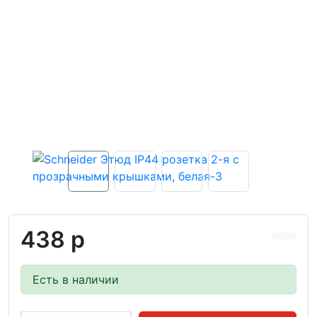
438 р
Есть в наличии