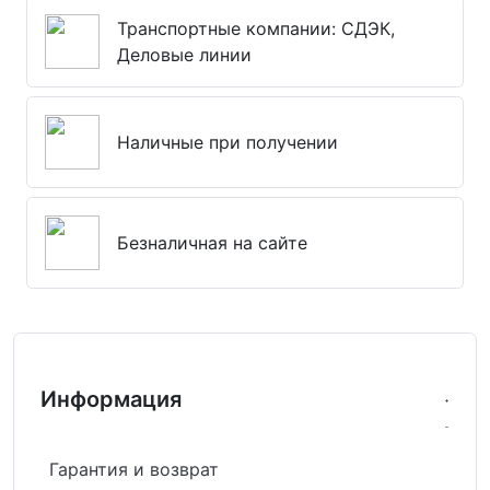
Транспортные компании: СДЭК,
Деловые линии
Наличные при получении
Безналичная на сайте
Информация
Гарантия и возврат