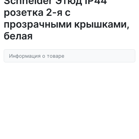
Schneider Этюд IP44
розетка 2-я с
прозрачными крышками,
белая
Информация о товаре