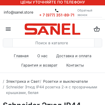
ЦЕНЫ УТОЧНЯЙТЕ ПО ТЕЛЕФОНУ
Обратный
info@sanel.store
+ 7 (977) 351-89-71
звонок
Главная
О нас
Доставка и оплата
Гарантия и возврат
Контакты
Электрика и Свет
Розетки и выключатели
Schneider Этюд IP44 розетка 2-я с прозрачными
крышками, белая