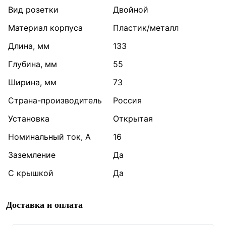
Вид розетки
Двойной
Материал корпуса
Пластик/металл
Длина, мм
133
Глубина, мм
55
Ширина, мм
73
Страна-производитель
Россия
Установка
Открытая
Номинальный ток, А
16
Заземление
Да
С крышкой
Да
Доставка и оплата