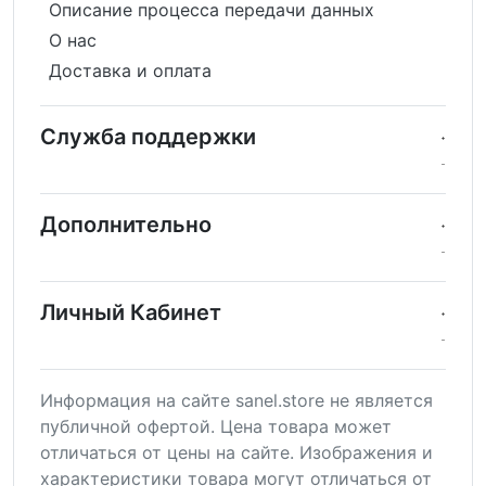
Описание процесса передачи данных
О нас
Доставка и оплата
Служба поддержки
Дополнительно
Личный Кабинет
Информация на сайте sanel.store не является
публичной офертой. Цена товара может
отличаться от цены на сайте. Изображения и
характеристики товара могут отличаться от