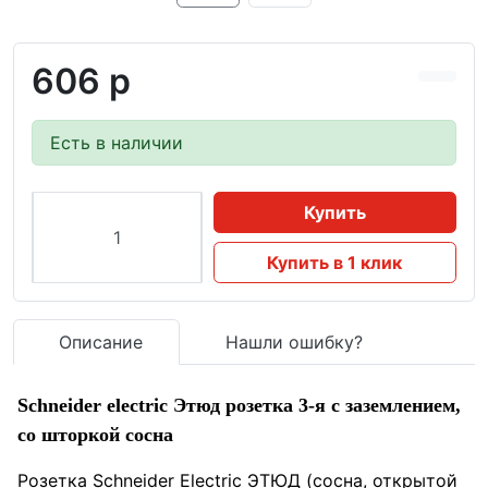
606 р
Есть в наличии
Купить
Купить в 1 клик
Описание
Нашли ошибку?
Schneider electric Этюд розетка 3-я с заземлением,
со шторкой сосна
Розетка Schneider Electric ЭТЮД (сосна, открытой