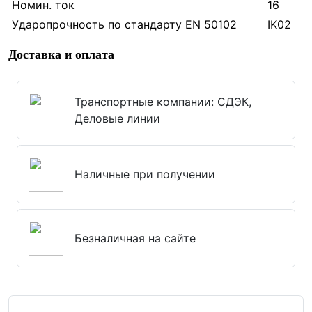
Номин. ток
16
Ударопрочность по стандарту EN 50102
IK02
Доставка и оплата
Транспортные компании: СДЭК,
Деловые линии
Наличные при получении
Безналичная на сайте