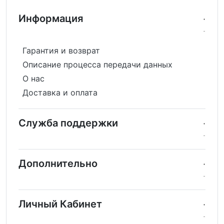
Информация
Гарантия и возврат
Описание процесса передачи данных
О нас
Доставка и оплата
Служба поддержки
Дополнительно
Личный Кабинет