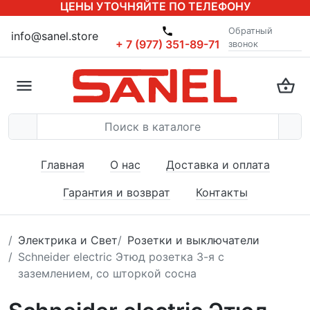
ЦЕНЫ УТОЧНЯЙТЕ ПО ТЕЛЕФОНУ
Обратный
info@sanel.store
+ 7 (977) 351-89-71
звонок
Главная
О нас
Доставка и оплата
Гарантия и возврат
Контакты
Электрика и Свет
Розетки и выключатели
Schneider electric Этюд розетка 3-я с
заземлением, со шторкой сосна