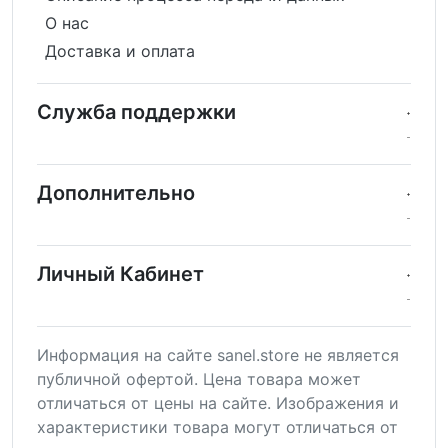
О нас
Доставка и оплата
Служба поддержки
Дополнительно
Личный Кабинет
Информация на сайте sanel.store не является
публичной офертой. Цена товара может
отличаться от цены на сайте. Изображения и
характеристики товара могут отличаться от