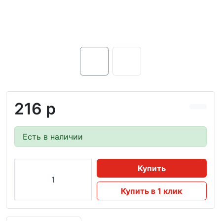
216 р
Есть в наличии
Купить
Купить в 1 клик