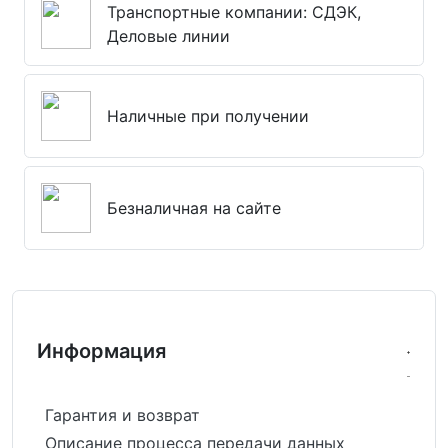
Транспортные компании: СДЭК,
Деловые линии
Наличные при получении
Безналичная на сайте
Информация
Гарантия и возврат
Описание процесса передачи данных