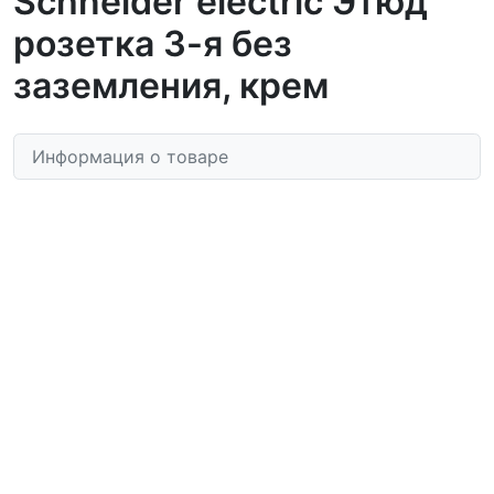
Schneider electric Этюд
розетка 3-я без
заземления, крем
Информация о товаре