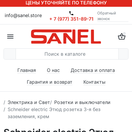
ЦЕНЫ УТОЧНЯЙТЕ ПО ТЕЛЕФОНУ
Обратный
info@sanel.store
+ 7 (977) 351-89-71
звонок
0
Главная
О нас
Доставка и оплата
Гарантия и возврат
Контакты
Электрика и Свет
Розетки и выключатели
Schneider electric Этюд розетка 3-я без
заземления, крем