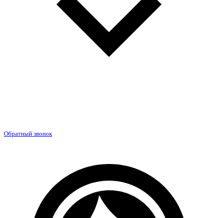
Обратный звонок