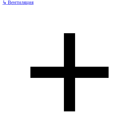
↳
Вентиляция