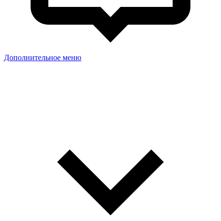
Дополнительное меню