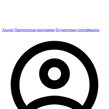
Акции
Партнерская программа
Подарочные сертификаты