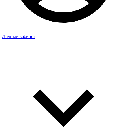
Личный кабинет