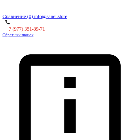
Сравнение (0)
info@sanel.store
+ 7 (977) 351-89-71
Обратный звонок