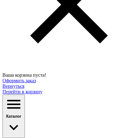
Ваша корзина пуста!
Оформить заказ
Вернуться
Перейти в корзину
Каталог