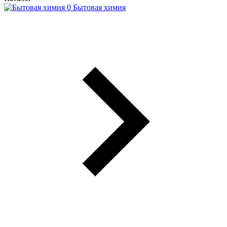
Бытовая химия