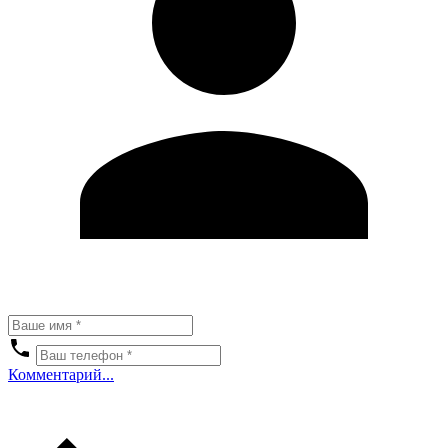
Комментарий...