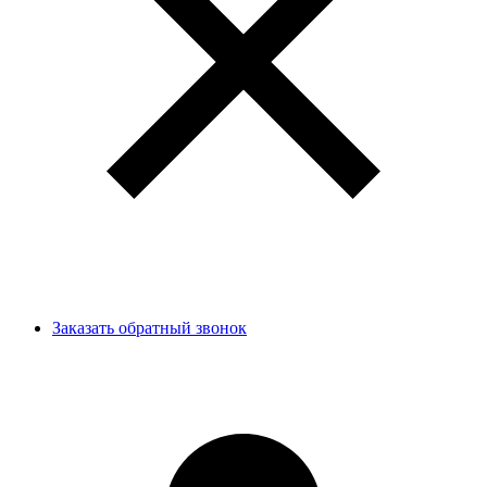
Заказать обратный звонок