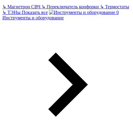
↳
Магнетрон СВЧ
↳
Переключатель конфорки
↳
Термостаты
↳
ТЭНы
Показать все
Инструменты и оборудование