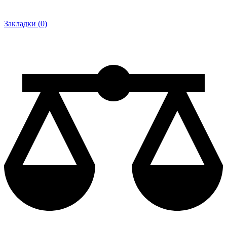
Закладки (0)