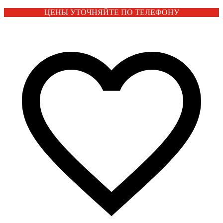
ЦЕНЫ УТОЧНЯЙТЕ ПО ТЕЛЕФОНУ