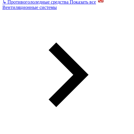
↳
Противогололедные средства
Показать все
Вентиляционные системы