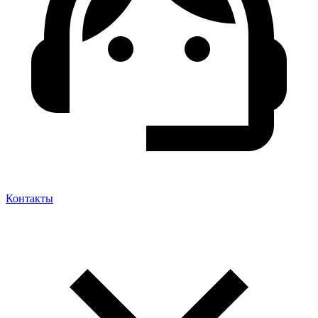
Контакты