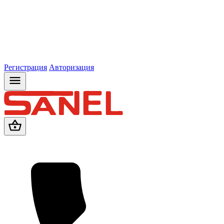
Регистрация
Авторизация