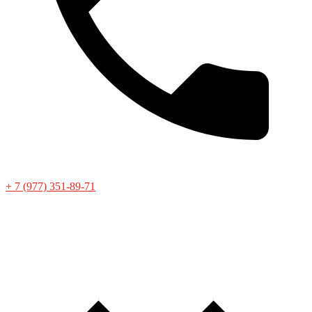
+ 7 (977) 351-89-71