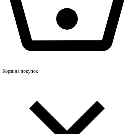
Корзина покупок