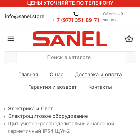
ЦЕНЫ УТОЧНЯЙТЕ ПО ТЕЛЕФОНУ
Обратный
info@sanel.store
+ 7 (977) 351-89-71
звонок
Главная
О нас
Доставка и оплата
Гарантия и возврат
Контакты
Электрика и Свет
Электрощитовое оборудование
Щит учетно-распределительный навесной
герметичный IP54 ЩУг-2