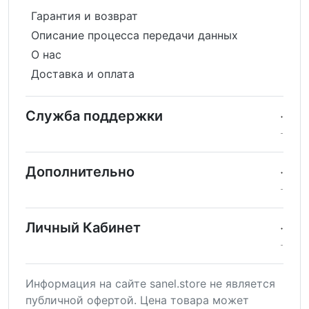
Гарантия и возврат
Описание процесса передачи данных
О нас
Доставка и оплата
Служба поддержки
Дополнительно
Личный Кабинет
Информация на сайте sanel.store не является
публичной офертой. Цена товара может