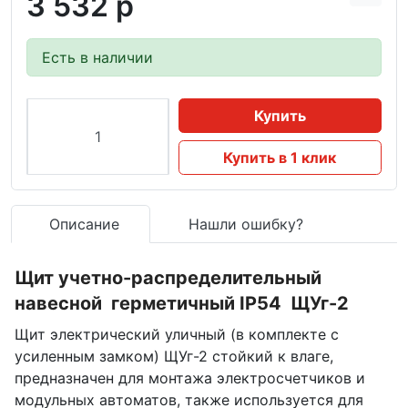
3 532 р
Есть в наличии
Купить
Купить в 1 клик
Описание
Нашли ошибку?
Щит учетно-распределительный
навесной герметичный IP54 ЩУг-2
Щит электрический уличный (в комплекте с
усиленным замком) ЩУг-2 стойкий к влаге,
предназначен для монтажа электросчетчиков и
модульных автоматов, также используется для