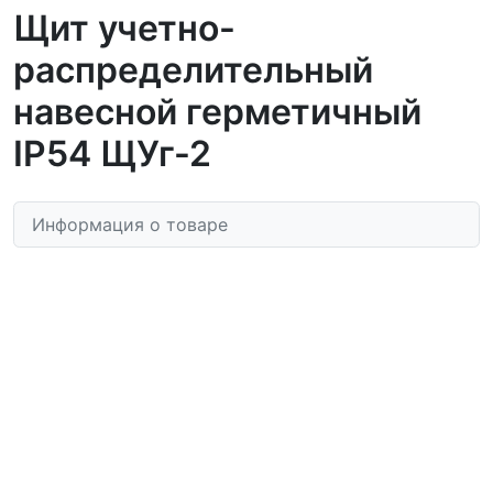
Щит учетно-
распределительный
навесной герметичный
IP54 ЩУг-2
Информация о товаре