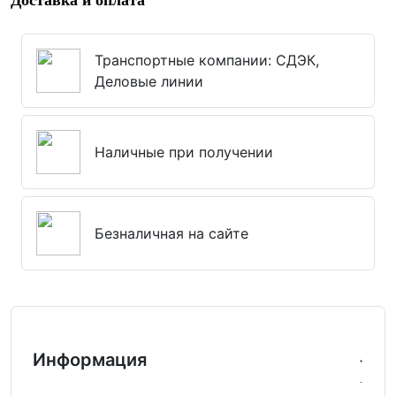
Доставка и оплата
Транспортные компании: СДЭК,
Деловые линии
Наличные при получении
Безналичная на сайте
Информация