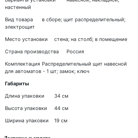
настенный
Вид товара
в сборе; щит распределительный;
электрощит
Место установки
стена; на столб; в помещение
Страна производства
Россия
Комплектация
Распределительный щит навесной
для автоматов - 1 шт; замок; ключ
Габариты
Длина упаковки
34 см
Высота упаковки
44 см
Ширина упаковки
19 см