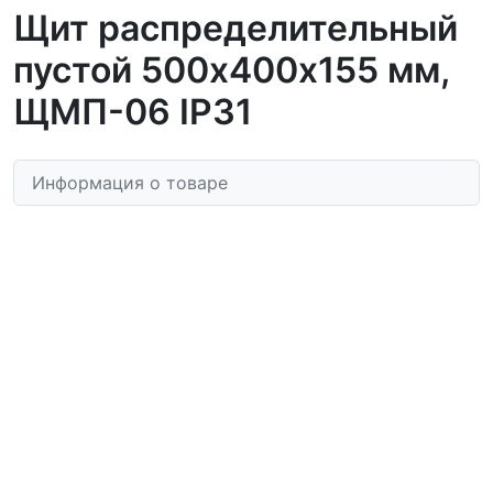
Щит распределительный
пустой 500х400х155 мм,
ЩМП-06 IP31
Информация о товаре