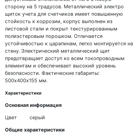
сторону на 5 градусов. Металлический электро
щиток учета для счетчиков имеет повышенную
стойкость к коррозии, корпус выполнен из
листовой стали и покрыт текстурированным
полиэстеровым порошком. Отличается
устойчивостью к царапинам, легко монтируется на
стену. Электрический металлический щит
предотвращает доступ ко всем токопроводным
элементам и обеспечивает высокий уровень
безопасности. Фактические габариты:
500х400х155 мм.
Характеристики
Основная информация
Цвет
серый
Общие характеристики