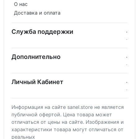
О нас
Доставка и оплата
Служба поддержки
Дополнительно
Личный Кабинет
Информация на сайте sanel.store не является
публичной офертой. Цена товара может
отличаться от цены на сайте. Изображения и
характеристики товара могут отличаться от
реальных