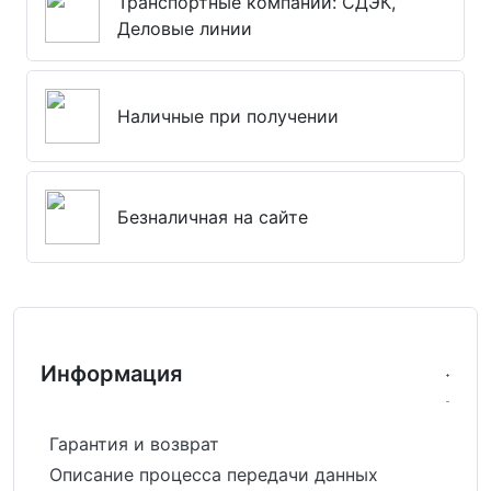
Транспортные компании: СДЭК,
Деловые линии
Наличные при получении
Безналичная на сайте
Информация
Гарантия и возврат
Описание процесса передачи данных