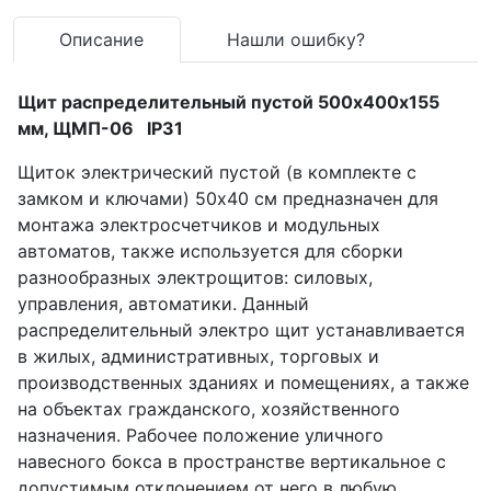
Описание
Нашли ошибку?
Щит распределительный пустой 500х400х155
мм, ЩМП-06 IP31
Щиток электрический пустой (в комплекте с
замком и ключами) 50х40 см предназначен для
монтажа электросчетчиков и модульных
автоматов, также используется для сборки
разнообразных электрощитов: силовых,
управления, автоматики. Данный
распределительный электро щит устанавливается
в жилых, административных, торговых и
производственных зданиях и помещениях, а также
на объектах гражданского, хозяйственного
назначения. Рабочее положение уличного
навесного бокса в пространстве вертикальное с
допустимым отклонением от него в любую