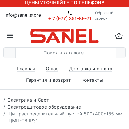
ЦЕНЫ УТОЧНЯЙТЕ ПО ТЕЛЕФОНУ
Обратный
info@sanel.store
+ 7 (977) 351-89-71
звонок
Главная
О нас
Доставка и оплата
Гарантия и возврат
Контакты
Электрика и Свет
Электрощитовое оборудование
Щит распределительный пустой 500х400х155 мм,
ЩМП-06 IP31