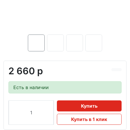
2 660 р
Есть в наличии
Купить
Купить в 1 клик