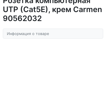
Розетка компьютерная
UTP (Cat5E), крем Carmen
90562032
Информация о товаре