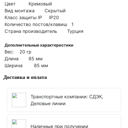
Цвет Кремовый
Вид монтажа Скрытый
Класс защиты IP IP20
Количество постов/клавиш 1
Страна производитель Турция
Дополнительные характеристики
Вес: 20 гр
Длина 85 мм
Ширина 85 мм
Доставка и оплата
Транспортные компании: СДЭК,
Деловые линии
Наличные при получении