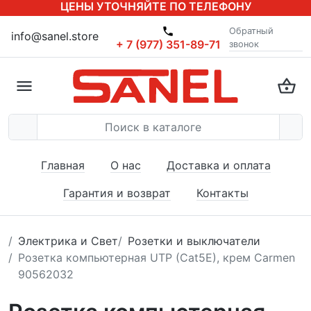
ЦЕНЫ УТОЧНЯЙТЕ ПО ТЕЛЕФОНУ
Обратный
info@sanel.store
+ 7 (977) 351-89-71
звонок
Главная
О нас
Доставка и оплата
Гарантия и возврат
Контакты
Электрика и Свет
Розетки и выключатели
Розетка компьютерная UTP (Cat5E), крем Carmen
90562032