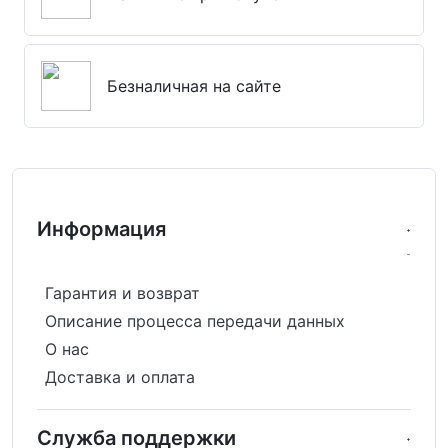
Безналичная на сайте
Информация
Гарантия и возврат
Описание процесса передачи данных
О нас
Доставка и оплата
Служба поддержки