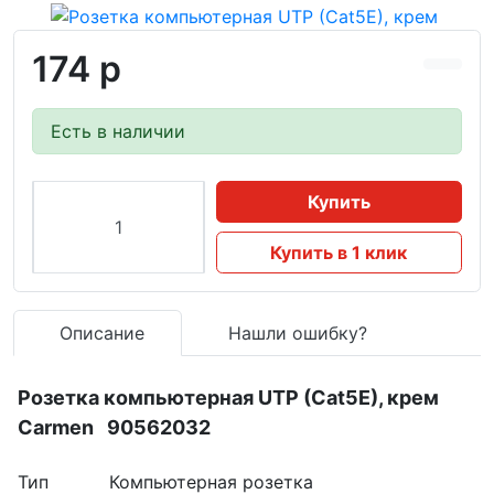
174 р
Есть в наличии
Купить
Купить в 1 клик
Описание
Нашли ошибку?
Розетка компьютерная UTP (Cat5E), крем
Carmen 90562032
Тип Компьютерная розетка