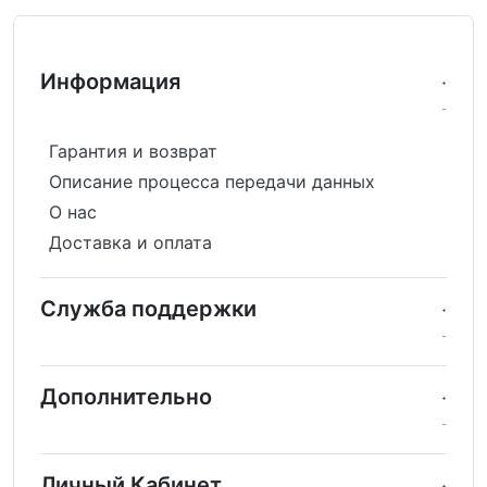
Информация
Гарантия и возврат
Описание процесса передачи данных
О нас
Доставка и оплата
Служба поддержки
Дополнительно
Личный Кабинет