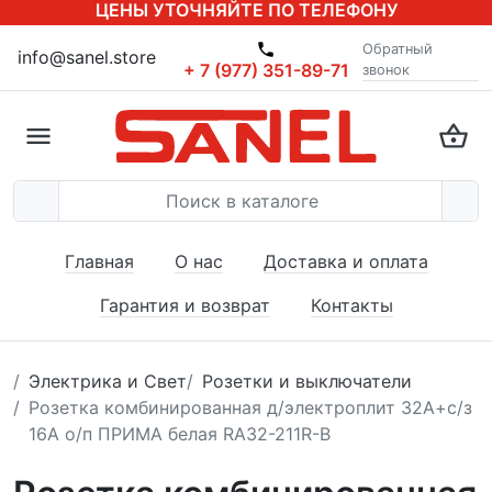
ЦЕНЫ УТОЧНЯЙТЕ ПО ТЕЛЕФОНУ
Обратный
info@sanel.store
+ 7 (977) 351-89-71
звонок
Главная
О нас
Доставка и оплата
Гарантия и возврат
Контакты
Электрика и Свет
Розетки и выключатели
Розетка комбинированная д/электроплит 32А+с/з
16А о/п ПРИМА белая RA32-211R-B