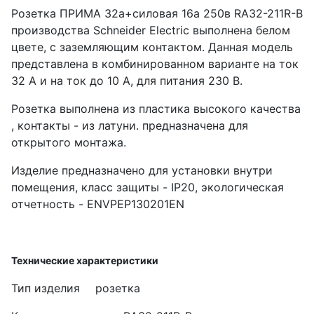
Розетка ПРИМА 32а+силовая 16а 250в RA32-211R-B
производства Schneider Electric выполнена белом
цвете, с заземляющим контактом. Данная модель
представлена в комбинированном варианте на ток
32 А и на ток до 10 А, для питания 230 В.
Розетка выполнена из пластика высокого качества
, контакты - из латуни. предназначена для
открытого монтажа.
Изделие предназначено для установки внутри
помещения, класс защиты - IP20, экологическая
отчетность - ENVPEP130201EN
Технические характеристики
Тип изделия
розетка