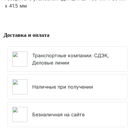
x 41.5 мм
Доставка и оплата
Транспортные компании: СДЭК,
Деловые линии
Наличные при получении
Безналичная на сайте