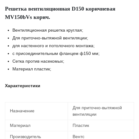
Решетка вентиляционная D150 коричневая
MV150bVs корич.
Вентиляционная решетка круглая;
Для приточно-вытяжной вентиляции;
для настенного и потолочного монтажа;
с присоединительным фланцем ф150 мм;
Сетка против насекомых;
Материал пластик;
Характеристики
Для приточно-вытяжной
Назначение
вентиляции
Материал
Пластик
Производитель
Вентс