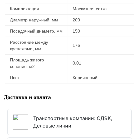
Комплектация
Москитная сетка
Диаметр наружный, мм
200
Посадочный диаметр, мм
150
Расстояние между
176
крепежами, мм
Площадь живого
0,01
сечения: м2
Цвет
Коричневый
Доставка и оплата
Транспортные компании: СДЭК,
Деловые линии