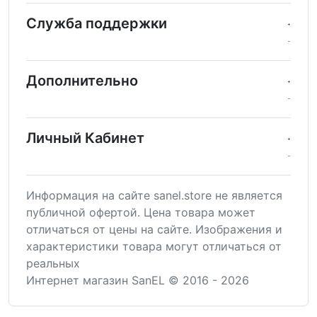
Служба поддержки
Дополнительно
Личный Кабинет
Информация на сайте sanel.store не является
публичной офертой. Цена товара может
отличаться от цены на сайте. Изображения и
характеристики товара могут отличаться от
реальных
Интернет магазин SanEL © 2016 - 2026