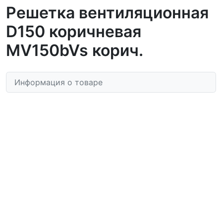
Решетка вентиляционная
D150 коричневая
MV150bVs корич.
Информация о товаре