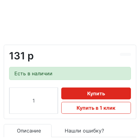
131 р
Есть в наличии
Купить
Купить в 1 клик
Описание
Нашли ошибку?