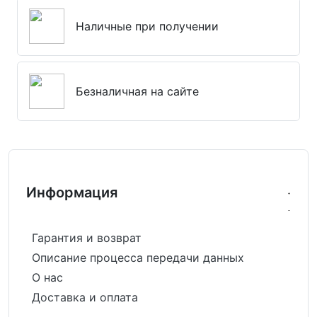
Наличные при получении
Безналичная на сайте
Информация
Гарантия и возврат
Описание процесса передачи данных
О нас
Доставка и оплата