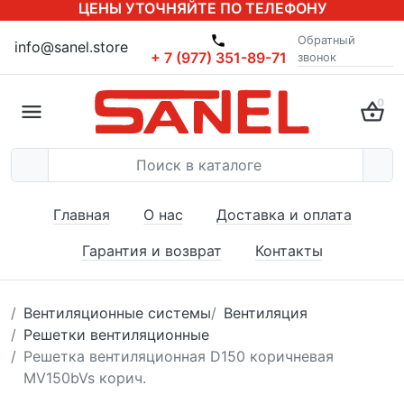
ЦЕНЫ УТОЧНЯЙТЕ ПО ТЕЛЕФОНУ
Обратный
info@sanel.store
+ 7 (977) 351-89-71
звонок
0
Главная
О нас
Доставка и оплата
Гарантия и возврат
Контакты
Вентиляционные системы
Вентиляция
Решетки вентиляционные
Решетка вентиляционная D150 коричневая
MV150bVs корич.