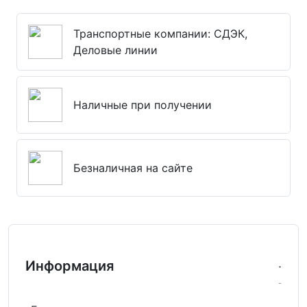
Транспортные компании: СДЭК,
Деловые линии
Наличные при получении
Безналичная на сайте
Информация