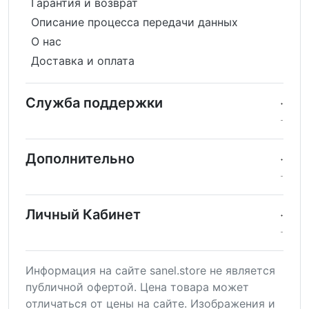
Гарантия и возврат
Описание процесса передачи данных
О нас
Доставка и оплата
Служба поддержки
Дополнительно
Личный Кабинет
Информация на сайте sanel.store не является
публичной офертой. Цена товара может
отличаться от цены на сайте. Изображения и