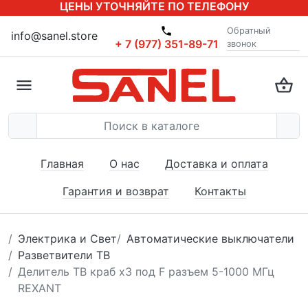
ЦЕНЫ УТОЧНЯЙТЕ ПО ТЕЛЕФОНУ
Обратный
info@sanel.store
+ 7 (977) 351-89-71
звонок
Главная
О нас
Доставка и оплата
Гарантия и возврат
Контакты
Электрика и Свет
Автоматические выключатели
Разветвители ТВ
Делитель ТВ краб х3 под F разъем 5-1000 МГц
REXANT