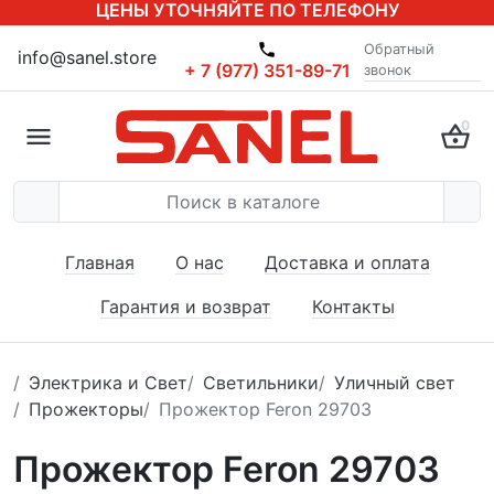
ЦЕНЫ УТОЧНЯЙТЕ ПО ТЕЛЕФОНУ
Обратный
info@sanel.store
+ 7 (977) 351-89-71
звонок
0
Главная
О нас
Доставка и оплата
Гарантия и возврат
Контакты
Электрика и Свет
Светильники
Уличный свет
Прожекторы
Прожектор Feron 29703
Прожектор Feron 29703