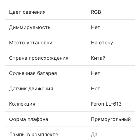
Цвет свечения
RGB
Диммируемость
Нет
Место установки
На стену
Страна происхождения
Китай
Солнечная батарея
Нет
Датчик движения
Нет
Коллекция
Feron LL-613
Форма плафона
Прямоугольный
Лампы в комплекте
Да