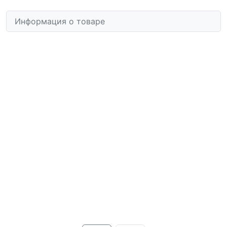
Информация о товаре