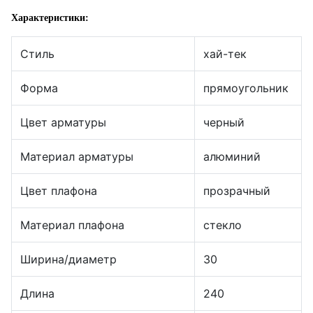
Характеристики:
Стиль
хай-тек
Форма
прямоугольник
Цвет арматуры
черный
Материал арматуры
алюминий
Цвет плафона
прозрачный
Материал плафона
стекло
Ширина/диаметр
30
Длина
240