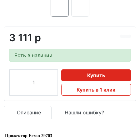
3 111 р
Есть в наличии
Купить
Купить в 1 клик
Описание
Нашли ошибку?
Прожектор Feron 29703