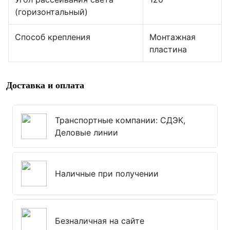
(горизонтальный)
Способ крепления
Монтажная
пластина
Доставка и оплата
Транспортные компании: СДЭК,
Деловые линии
Наличные при получении
Безналичная на сайте