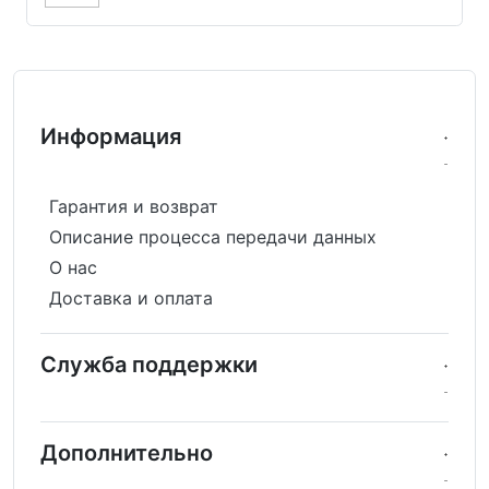
Информация
Гарантия и возврат
Описание процесса передачи данных
О нас
Доставка и оплата
Служба поддержки
Дополнительно