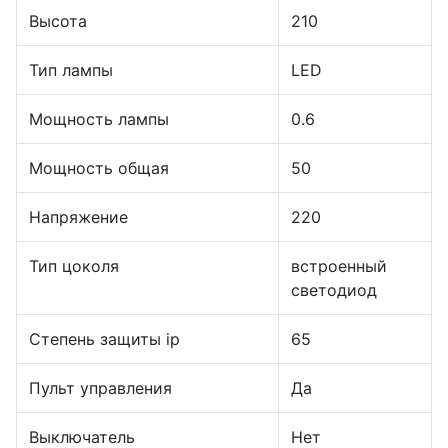
Высота
210
Тип лампы
LED
Мощность лампы
0.6
Мощность общая
50
Напряжение
220
Тип цоколя
встроенный
светодиод
Степень защиты ip
65
Пульт управления
Да
Выключатель
Нет