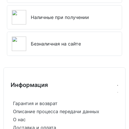
Наличные при получении
Безналичная на сайте
Информация
Гарантия и возврат
Описание процесса передачи данных
О нас
Доставка и оплата