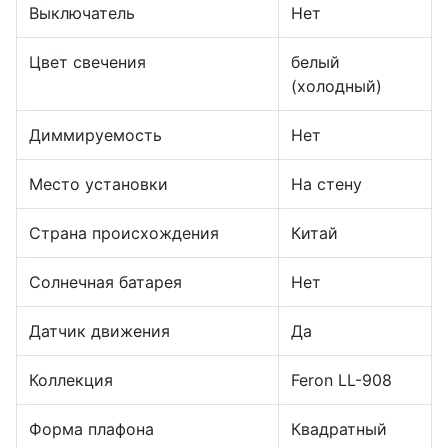
Выключатель
Нет
Цвет свечения
белый
(холодный)
Диммируемость
Нет
Место установки
На стену
Страна происхождения
Китай
Солнечная батарея
Нет
Датчик движения
Да
Коллекция
Feron LL-908
Форма плафона
Квадратный