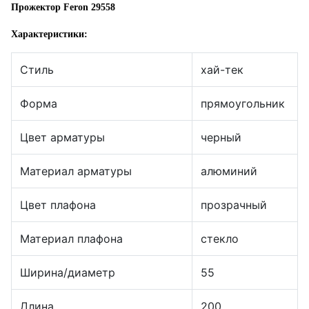
Прожектор Feron 29558
Характеристики:
Стиль
хай-тек
Форма
прямоугольник
Цвет арматуры
черный
Материал арматуры
алюминий
Цвет плафона
прозрачный
Материал плафона
стекло
Ширина/диаметр
55
Длина
200