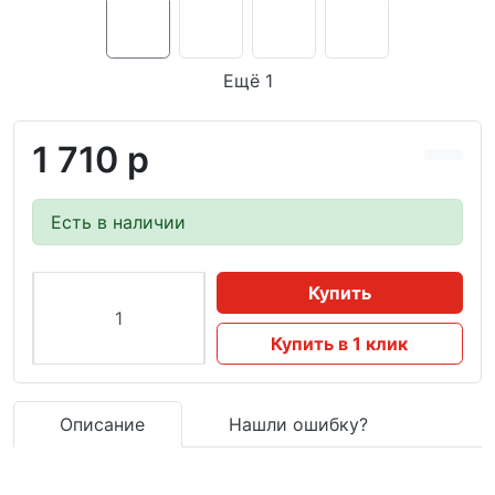
Ещё 1
1 710 р
Есть в наличии
Купить
Купить в 1 клик
Описание
Нашли ошибку?