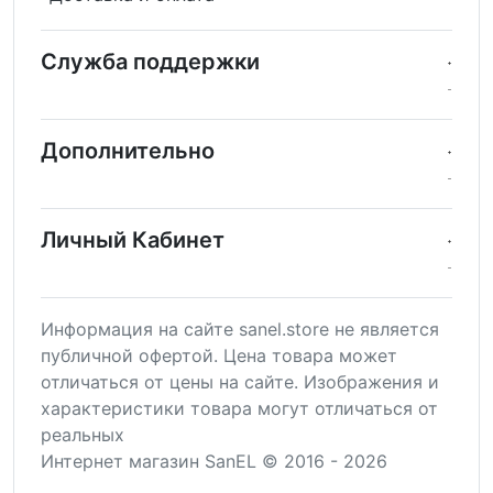
Служба поддержки
Дополнительно
Личный Кабинет
Информация на сайте sanel.store не является
публичной офертой. Цена товара может
отличаться от цены на сайте. Изображения и
характеристики товара могут отличаться от
реальных
Интернет магазин SanEL © 2016 - 2026