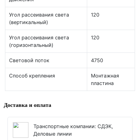
Угол рассеивания света
120
(вертикальный)
Угол рассеивания света
120
(горизонтальный)
Световой поток
4750
Способ крепления
Монтажная
пластина
Доставка и оплата
Транспортные компании: СДЭК,
Деловые линии