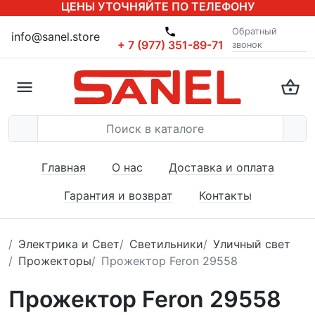
ЦЕНЫ УТОЧНЯЙТЕ ПО ТЕЛЕФОНУ
Обратный
info@sanel.store
+ 7 (977) 351-89-71
звонок
Главная
О нас
Доставка и оплата
Гарантия и возврат
Контакты
Электрика и Свет
Светильники
Уличный свет
Прожекторы
Прожектор Feron 29558
Прожектор Feron 29558