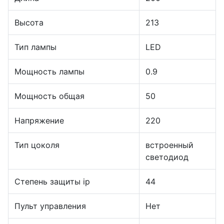
Высота
213
Тип лампы
LED
Мощность лампы
0.9
Мощность общая
50
Напряжение
220
Тип цоколя
встроенный
светодиод
Степень защиты ip
44
Пульт управления
Нет