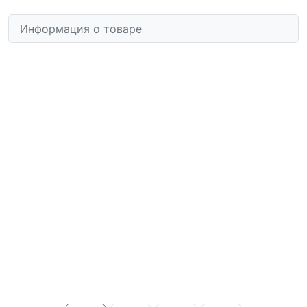
Информация о товаре