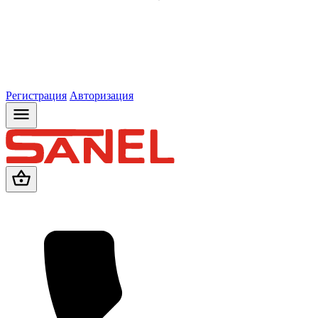
Регистрация
Авторизация