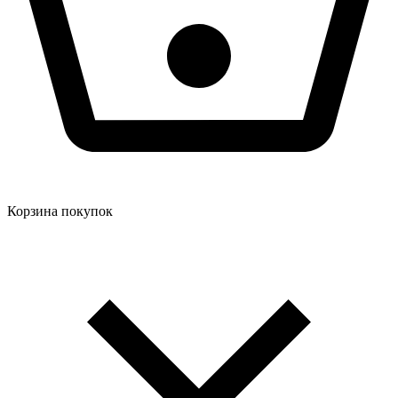
Корзина покупок