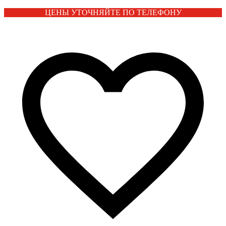
ЦЕНЫ УТОЧНЯЙТЕ ПО ТЕЛЕФОНУ