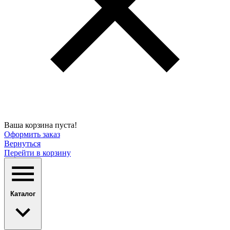
Ваша корзина пуста!
Оформить заказ
Вернуться
Перейти в корзину
Каталог