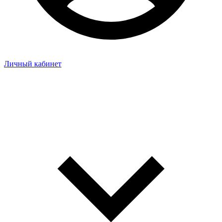
Личный кабинет