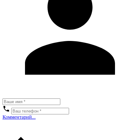
Комментарий...