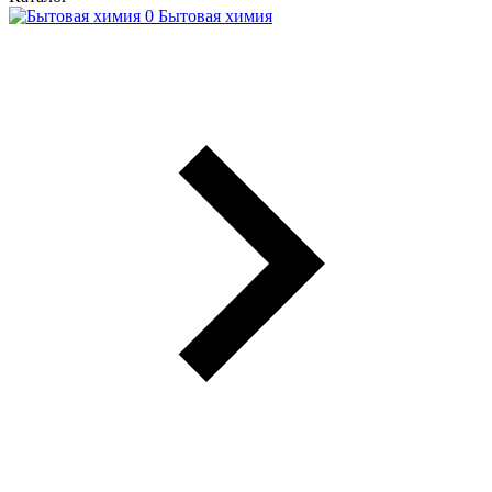
Бытовая химия