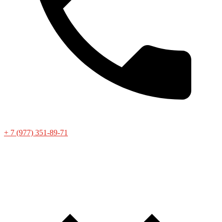
+ 7 (977) 351-89-71