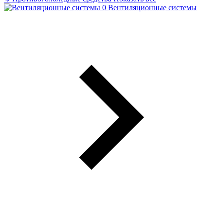
Вентиляционные системы