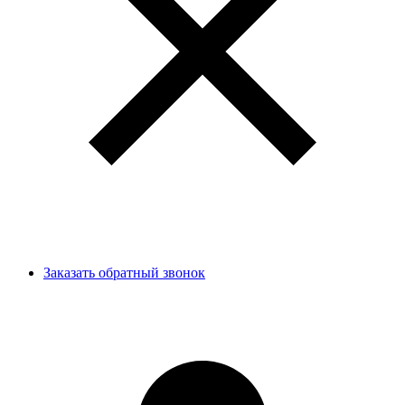
Заказать обратный звонок