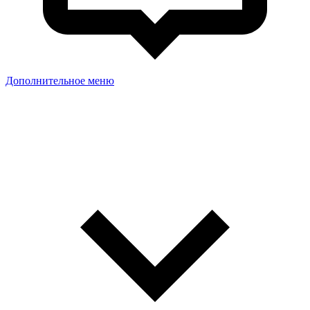
Дополнительное меню