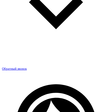
Обратный звонок