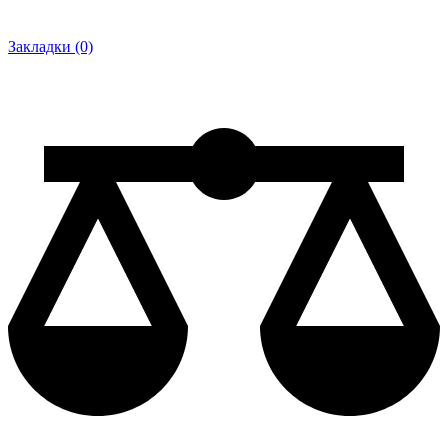
Закладки (0)