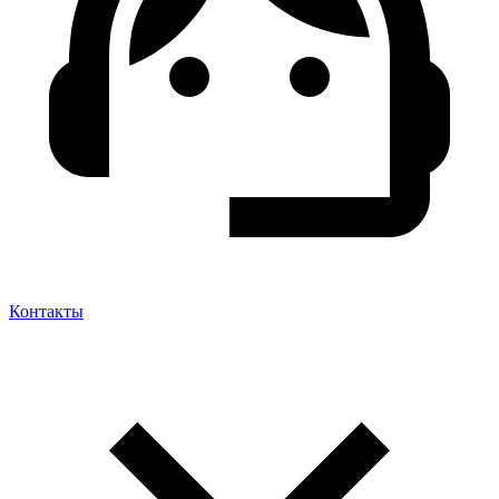
Контакты