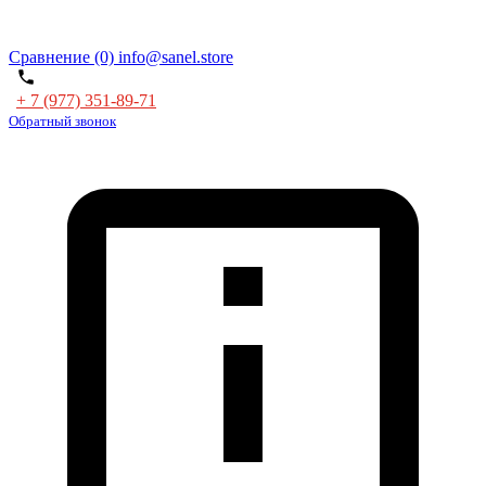
Сравнение (0)
info@sanel.store
+ 7 (977) 351-89-71
Обратный звонок