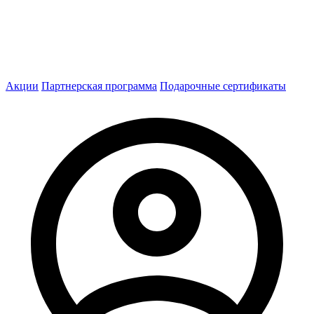
Акции
Партнерская программа
Подарочные сертификаты